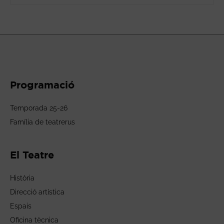
Programació
Temporada 25-26
Família de teatrerus
El Teatre
Història
Direcció artística
Espais
Oficina tècnica