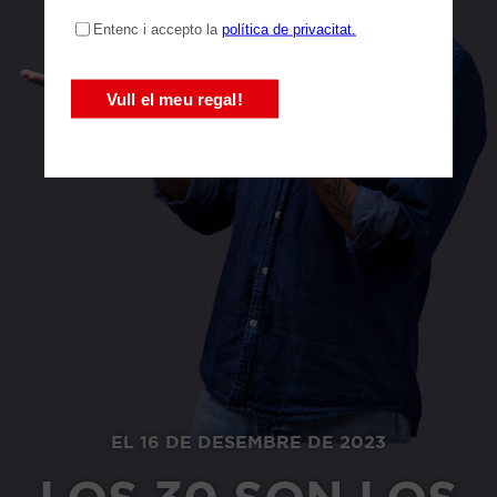
EL 16 DE DESEMBRE DE 2023