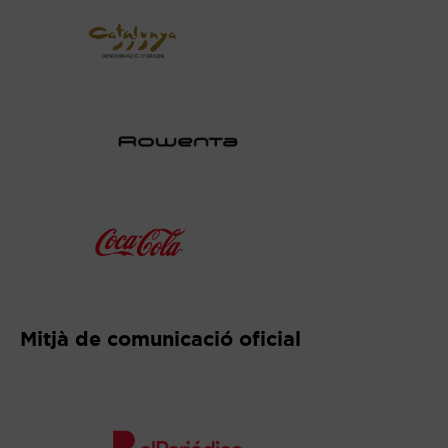
Abre en nueva ventana
Abre en nueva ventana
Abre en nueva ventana
Abre en nueva ventana
Mitjà de comunicació oficial