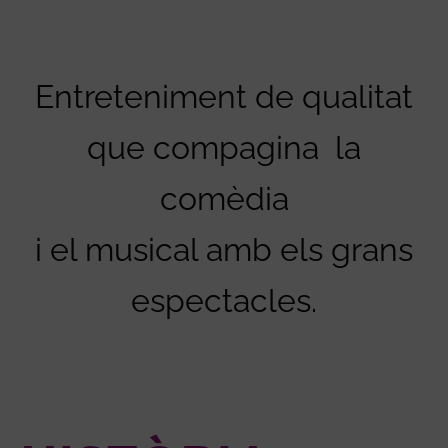
Entreteniment de qualitat
que compagina la
comèdia
i el musical amb els grans
espectacles.