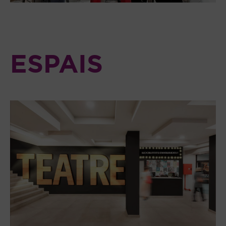
ESPAIS