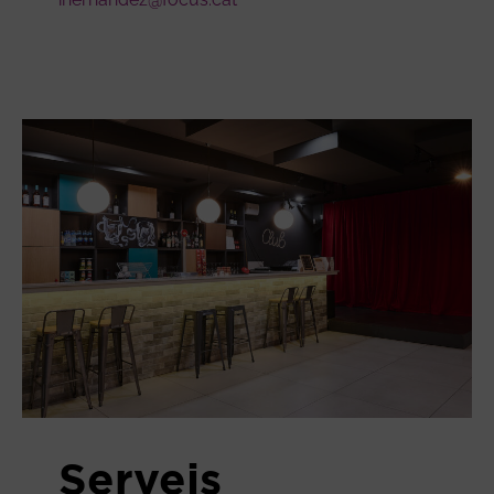
Serveis