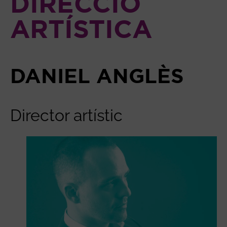
DIRECCIÓ
ARTÍSTICA
DANIEL ANGLÈS
Director artístic