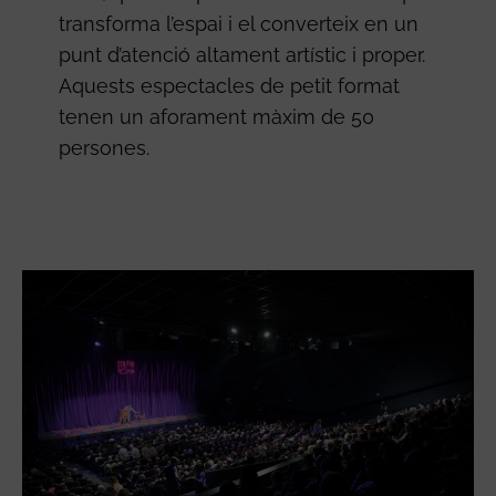
transforma l’espai i el converteix en un
punt d’atenció altament artístic i proper.
Aquests espectacles de petit format
tenen un aforament màxim de 50
persones.