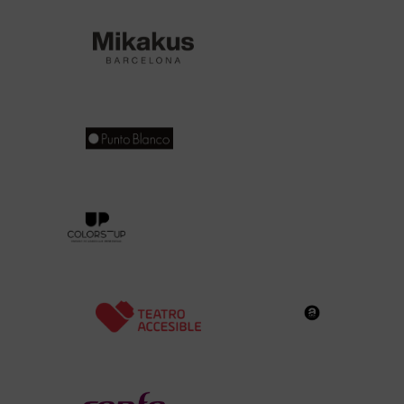
Abre en nueva ventana
Abre en nueva ventana
Abre en nueva ventana
Abre en nueva ventana
Abre en nueva ven
Abre en nueva ventana