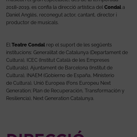
2018-2019, es confia la direcció artística del
Condal
a
Daniel Anglès, reconegut actor, cantant, director i
productor de musicals.
El
Teatre Condal
rep el suport de les següents
institucions: Generalitat de Catalunya (Departament de
Cultura), ICEC (Institut Català de les Empreses
Culturals), Ajuntament de Barcelona (Institut de
Cultura), INAEM (Gobierno de España, Ministerio
de Cultura), Unió Europea (Fons Europeu Next
Generation; Plan de Recuperación, Transformación y
Resiliencia), Next Generation Catalunya.