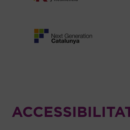
ACCESSIBILITA