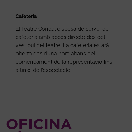
Cafeteria
El Teatre Condal disposa de servei de
cafeteria amb accés directe des del
vestíbul del teatre. La cafeteria estarà
oberta des d’una hora abans del
començament de la representació fins
a l’inici de l’espectacle.
OFICINA