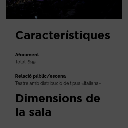
Característiques
Aforament
Total: 699
Relació públic/escena
Teatre amb distribució de tipus «italiana»
Dimensions de
la sala