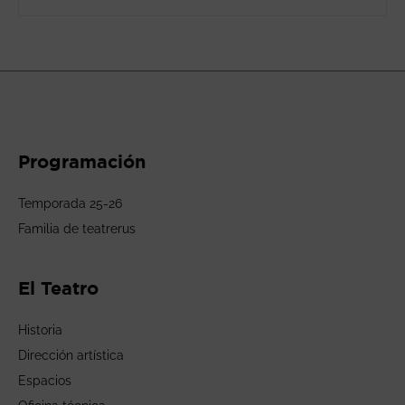
Programación
Temporada 25-26
Familia de teatrerus
El Teatro
Historia
Dirección artística
Espacios