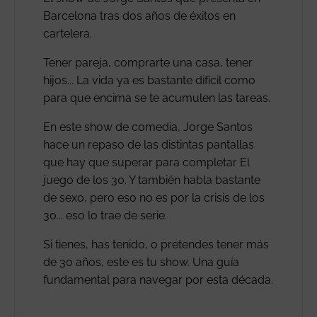
Barcelona tras dos años de éxitos en
cartelera.
Tener pareja, comprarte una casa, tener
hijos... La vida ya es bastante difícil como
para que encima se te acumulen las tareas.
En este show de comedia, Jorge Santos
hace un repaso de las distintas pantallas
que hay que superar para completar El
juego de los 30. Y también habla bastante
de sexo, pero eso no es por la crisis de los
30... eso lo trae de serie.
Si tienes, has tenido, o pretendes tener más
de 30 años, este es tu show. Una guía
fundamental para navegar por esta década.