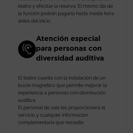
teatro y efectúe la reserva. El mismo día de
la función podrán pagarla hasta media hora
antes del inicio.
Atención especial
para personas con
diversidad auditiva
El teatro cuenta con la instalación de un
bucle magnético que permite mejorar la
experiencia a personas con disminución
auditiva.
El personal de sala les proporcionará el
servicio y cualquier información
complementaria que necesite.