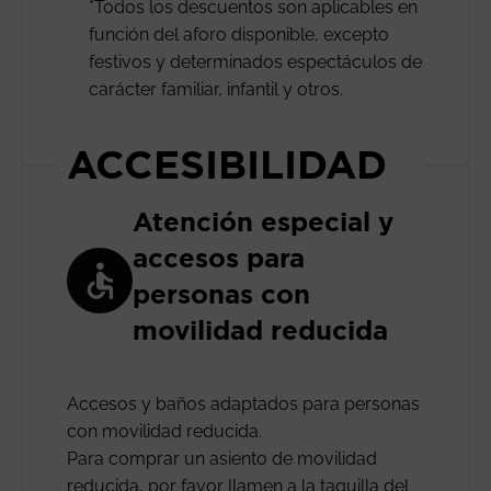
*Todos los descuentos son aplicables en
función del aforo disponible, excepto
festivos y determinados espectáculos de
carácter familiar, infantil y otros.
ACCESIBILIDAD
Atención especial y
accesos para
personas con
movilidad reducida
Accesos y baños adaptados para personas
con movilidad reducida.
Para comprar un asiento de movilidad
reducida, por favor llamen a la taquilla del