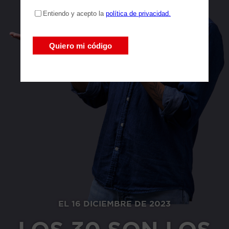
EL 16 DICIEMBRE DE 2023