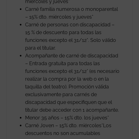
miércoles y jueves*
Carné familia numerosa o monoparental
– 15% dto. miércoles y jueves*
Carné de personas con discapacidad –
15 % de descuento para todas las
funciones excepto el 31/12*. Solo válido
para el titular.
Acompañante de carné de discapacidad
– Entrada gratuita para todas las
funciones excepto el 31/12* (es necesario
realizar la compra por la web o en la
taquilla del teatro). Promoción válida
exclusivamente para carnés de
discapacidad que especifiquen que el
titular debe acceder con 1 acompañante.
Menor 35 años – 15% dto. los jueves*
Carné Joven – 15% dto. miércoles*Los
descuentos no son acumulables