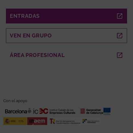
ENTRADAS
ABRE EN NUEVA VENTANA
VEN EN GRUPO
ABRE EN NUEVA VENTANA
ÁREA PROFESIONAL
ABRE EN NUEVA VENTANA
Con el apoyo