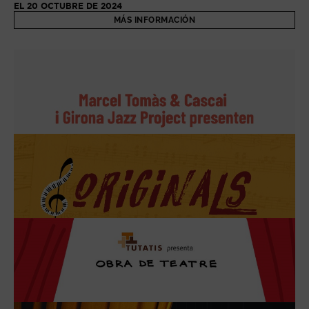
EL 20 OCTUBRE DE 2024
MÁS INFORMACIÓN