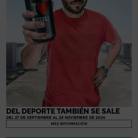
DEL DEPORTE TAMBIÉN SE SALE
DEL 27 DE SEPTIEMBRE AL 29 NOVIEMBRE DE 2024
MÁS INFORMACIÓN