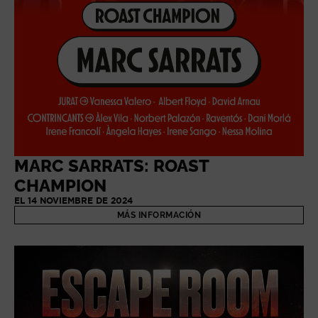
MARC SARRATS: ROAST
CHAMPION
EL 14 NOVIEMBRE DE 2024
MÁS INFORMACIÓN