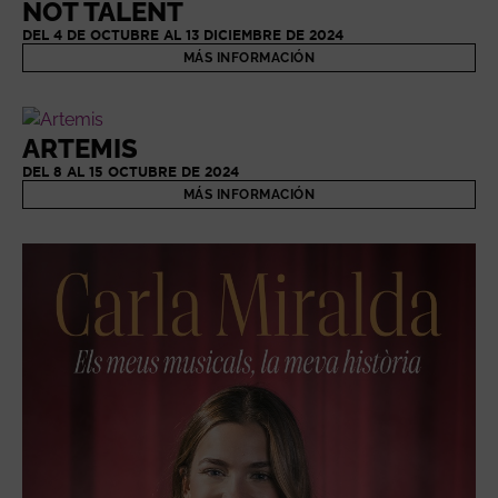
NOT TALENT
DEL 4 DE OCTUBRE AL 13 DICIEMBRE DE 2024
MÁS INFORMACIÓN
ARTEMIS
DEL 8 AL 15 OCTUBRE DE 2024
MÁS INFORMACIÓN