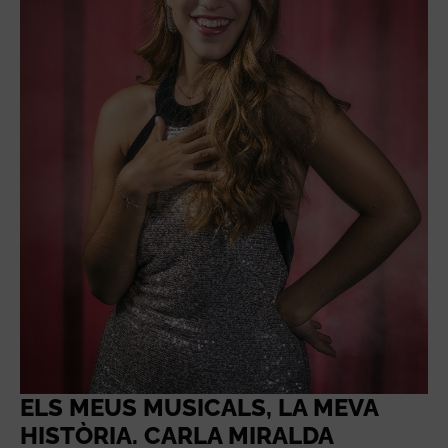
ELS MEUS MUSICALS, LA MEVA
HISTÒRIA. CARLA MIRALDA