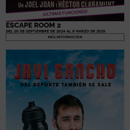
¡ÚLTIMAS FUNCIONES!
ESCAPE ROOM 2
DEL 20 DE SEPTIEMBRE DE 2024 AL 9 MARZO DE 2025
MÁS INFORMACIÓN