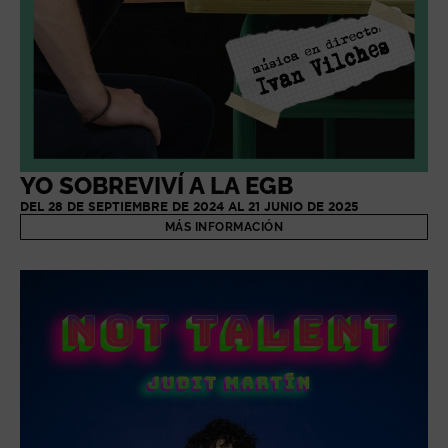
YO SOBREVIVÍ A LA EGB
DEL 28 DE SEPTIEMBRE DE 2024 AL 21 JUNIO DE 2025
MÁS INFORMACIÓN