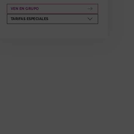
VEN EN GRUPO
ABRE EN NUEVA VENTANA
TARIFAS ESPECIALES