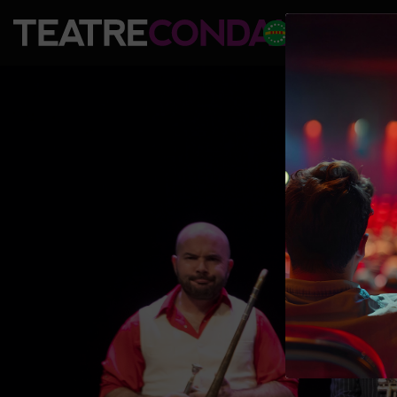
PROGRAM