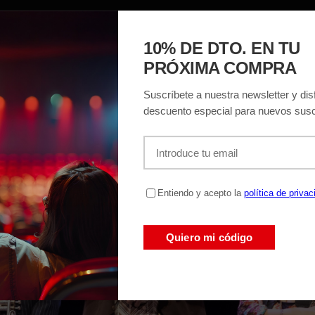
ACIÓN
EL TEATRO
ENTRADAS
REGAL