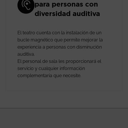
para personas con
diversidad auditiva
El teatro cuenta con la instalación de un
bucle magnético que permite mejorar la
experiencia a personas con disminución
auditiva.
El personal de sala les proporcionará el
servicio y cualquier información
complementaria que necesite.