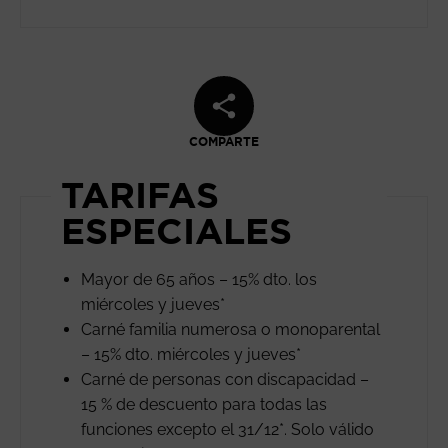
COMPARTE
TARIFAS
ESPECIALES
Mayor de 65 años – 15% dto. los
miércoles y jueves*
Carné familia numerosa o monoparental
– 15% dto. miércoles y jueves*
Carné de personas con discapacidad –
15 % de descuento para todas las
funciones excepto el 31/12*. Solo válido