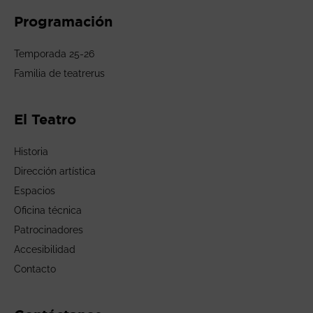
Programación
Temporada 25-26
Familia de teatrerus
El Teatro
Historia
Dirección artística
Espacios
Oficina técnica
Patrocinadores
Accesibilidad
Contacto