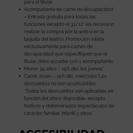
para el titular.
Acompañante de carné de discapacidad
– Entrada gratuita para todas las
funciones excepto el 31/12* (es necesario
realizar la compra por la web o en la
taquilla del teatro). Promoción válida
exclusivamente para carnés de
discapacidad que especifiquen que el
titular debe acceder con 1 acompañante.
Menor 35 años – 15% dto. los jueves*
Carné Joven – 15% dto. miércoles*Los
descuentos no son acumulables
*Todos los descuentos son aplicables en
función del aforo disponible, excepto
festivos y determinados espectáculos de
carácter familiar, infantil y otros.