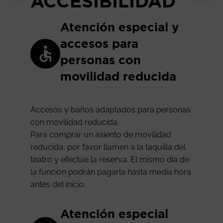
ACCESIBILIDAD
Atención especial y
accesos para
personas con
movilidad reducida
Accesos y baños adaptados para personas
con movilidad reducida.
Para comprar un asiento de movilidad
reducida, por favor llamen a la taquilla del
teatro y efectúe la reserva. El mismo día de
la función podrán pagarla hasta media hora
antes del inicio.
Atención especial