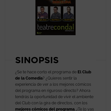
SINOPSIS
¿Se te hace corto el programa de
El Club
de la Comedia
? ¿Quieres sentir la
experiencia de ver a los mejores cómicos
del programa en riguroso directo? Ahora
tendrás la oportunidad de vivir el ambiente
del Club con la gira de directos, con los
mejores
cómicos del programa
. ¿Te lo vas