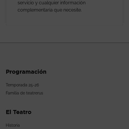
servicio y cualquier información
complementaria que necesite.
Programación
Temporada 25-26
Familia de teatrerus
El Teatro
Historia