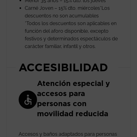
Menor 35 años – 15% dto. los jueves*
Carné Joven – 15% dto. miércoles*Los
descuentos no son acumulables
*Todos los descuentos son aplicables en
función del aforo disponible, excepto
festivos y determinados espectáculos de
carácter familiar, infantil y otros.
ACCESIBILIDAD
Atención especial y
accesos para
personas con
movilidad reducida
Accesos y baños adaptados para personas