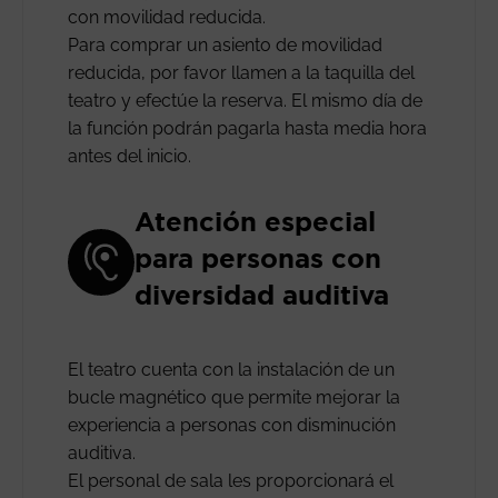
con movilidad reducida.
Para comprar un asiento de movilidad
reducida, por favor llamen a la taquilla del
teatro y efectúe la reserva. El mismo día de
la función podrán pagarla hasta media hora
antes del inicio.
Atención especial
para personas con
diversidad auditiva
El teatro cuenta con la instalación de un
bucle magnético que permite mejorar la
experiencia a personas con disminución
auditiva.
El personal de sala les proporcionará el