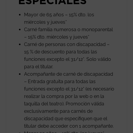
ESPECIALES
Mayor de 65 años – 15% dto. los
miércoles y jueves*
Carné familia numerosa o monoparental
– 15% dto. miércoles y jueves*
Carné de personas con discapacidad –
15 % de descuento para todas las
funciones excepto el 31/12*. Solo válido
para el titular.
Acompañante de carné de discapacidad
– Entrada gratuita para todas las
funciones excepto el 31/12* (es necesario
realizar la compra por la web o en la
taquilla del teatro). Promoción válida
exclusivamente para carnés de
discapacidad que especifiquen que el
titular debe acceder con 1 acompañante.