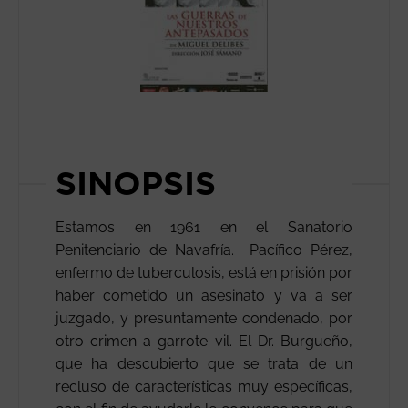
SINOPSIS
Estamos en 1961 en el Sanatorio
Penitenciario de Navafría. Pacífico Pérez,
enfermo de tuberculosis, está en prisión por
haber cometido un asesinato y va a ser
juzgado, y presuntamente condenado, por
otro crimen a garrote vil. El Dr. Burgueño,
que ha descubierto que se trata de un
recluso de características muy específicas,