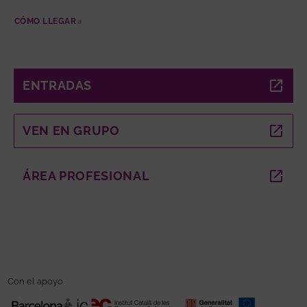
CÓMO LLEGAR
ABRE EN NUEVA VENTANA
ENTRADAS
ABRE EN NUEVA VENTANA
VEN EN GRUPO
ABRE EN NUEVA VENTANA
ÁREA PROFESIONAL
ABRE EN NUEVA VENTANA
Con el apoyo