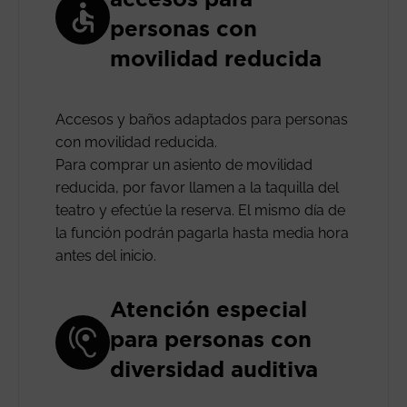
personas con
movilidad reducida
Accesos y baños adaptados para personas
con movilidad reducida.
Para comprar un asiento de movilidad
reducida, por favor llamen a la taquilla del
teatro y efectúe la reserva. El mismo día de
la función podrán pagarla hasta media hora
antes del inicio.
Atención especial
para personas con
diversidad auditiva