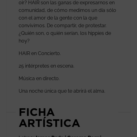
oír? HAIR son las ganas de expresarnos en
comunidad, de cómo medimos un día sólo
con el amor de la gente con la que
convivimos. De compartir, de protestar.
¿Quién son, o quién serían, los hippies de
hoy?
HAIR en Concierto.
25 intérpretes en escena.
Música en directo.
Una noche única que te abrirá el alma.
FICHA
ARTÍSTICA