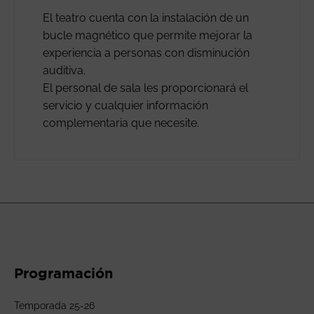
El teatro cuenta con la instalación de un
bucle magnético que permite mejorar la
experiencia a personas con disminución
auditiva.
El personal de sala les proporcionará el
servicio y cualquier información
complementaria que necesite.
Programación
Temporada 25-26