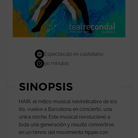
Espectáculo en castellano
90 minutos
SINOPSIS
HAIR, el mítico musical reivindicativo de los
60, vuelve a Barcelona en concierto, una
única noche. Este musical revolucionó a
toda una generación y resultó convertirse
en un himno del movimiento hippie con