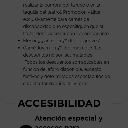
realizar la compra por la web o en la
taquilla del teatro). Promoción válida
exclusivamente para carnés de
discapacidad que especifiquen que el
titular debe acceder con 1 acompañante.
Menor 35 años – 15% dto. los jueves*
Carné Joven – 15% dto. miércoles*Los
descuentos no son acumulables
*Todos los descuentos son aplicables en
función del aforo disponible, excepto
festivos y determinados espectáculos de
carácter familiar, infantil y otros.
ACCESIBILIDAD
Atención especial y
accesos para