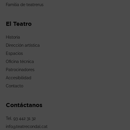
Familia de teatrerus
El Teatro
Historia
Dirección artística
Espacios
Oficina técnica
Patrocinadores
Accesibilidad
Contacto
Contáctanos
Tel. 93 442 31 32
info@teatrecondal.cat