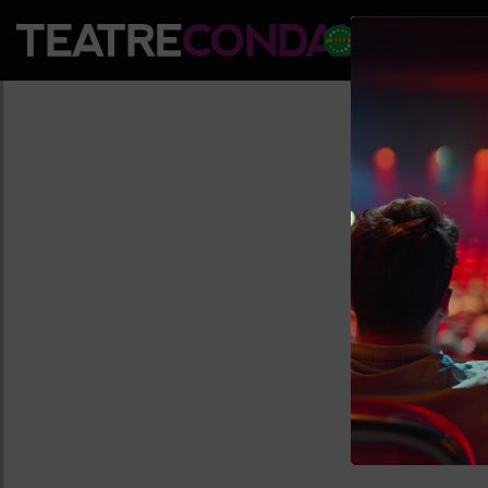
PROGRAM