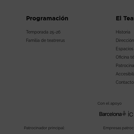
Programación
El Tea
Temporada 25-26
Historia
Familia de teatrerus
Dirección
Espacios
Oficina t
Patrocin
Accesibil
Contacto
Con el apoyo
Patrocinador principal:
Empresas patroc