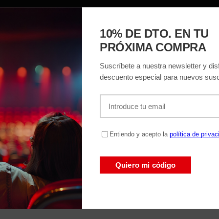
ACIÓN
EL TEATRO
ENTRADAS
REGAL