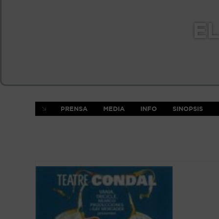
EL
PRENSA
MEDIA
INFO
SINOPSIS