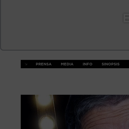
PRENSA
MEDIA
INFO
SINOPSIS