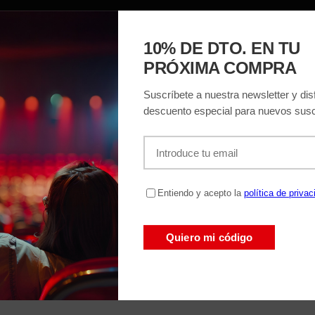
ACIÓN
EL TEATRO
ENTRADAS
REGAL