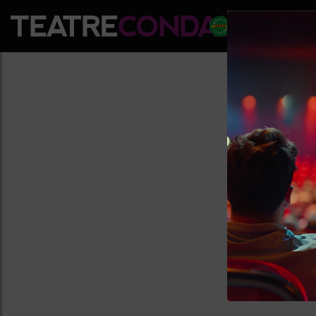
PROGRAM