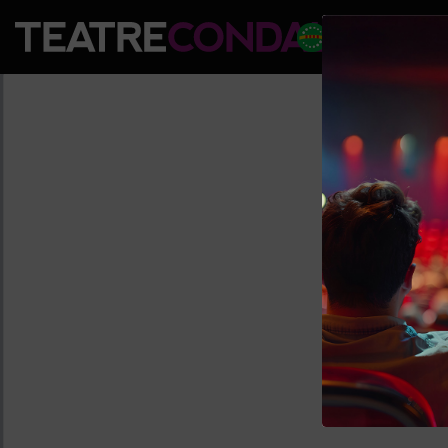
PROGRAM