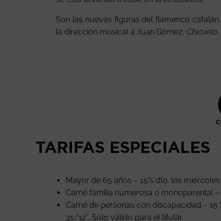
Son las nuevas figuras del flamenco catalán.
la dirección musical a Juan Gómez,
Chicuelo
.
C
TARIFAS ESPECIALES
Mayor de 65 años – 15% dto. los miércoles
Carné familia numerosa o monoparental – 
Carné de personas con discapacidad – 15 
31/12*. Solo válido para el titular.