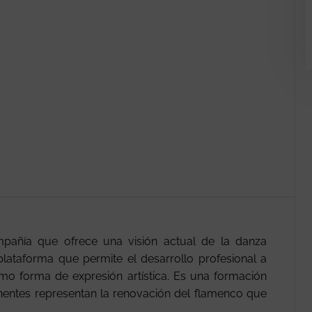
añía que ofrece una visión actual de la danza
lataforma que permite el desarrollo profesional a
o forma de expresión artística. Es una formación
nentes representan la renovación del flamenco que