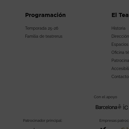
Programación
El Tea
Temporada 25-26
Historia
Familia de teatrerus
Dirección
Espacios
Oficina t
Patrocin
Accesibil
Contacto
Con el apoyo
Patrocinador principal:
Empresas patroc