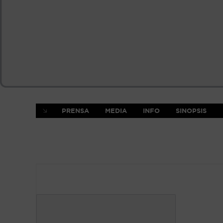
PRENSA
MEDIA
INFO
SINOPSIS