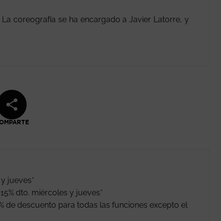
 La coreografía se ha encargado a Javier Latorre, y
OMPARTE
 y jueves*
15% dto. miércoles y jueves*
% de descuento para todas las funciones excepto el