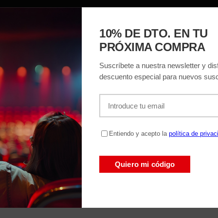
ACIÓN
EL TEATRO
ENTRADAS
REGAL