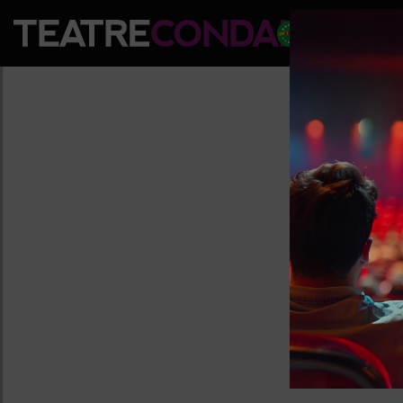
PROGRA