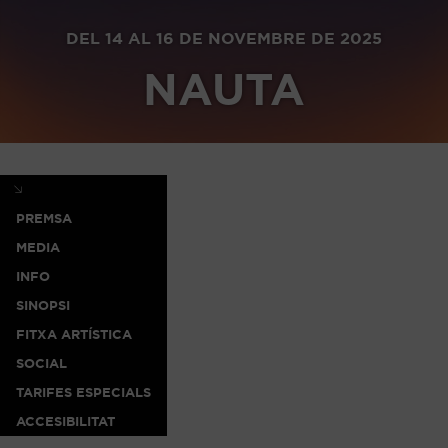
DEL 14 AL 16 DE NOVEMBRE DE 2025
NAUTA
PREMSA
MEDIA
INFO
SINOPSI
FITXA ARTÍSTICA
SOCIAL
TARIFES ESPECIALS
ACCESIBILITAT