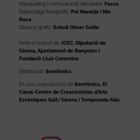
Màrqueting i comunicació del teatre:
Focus
Reportatge fotogràfic:
Pol Naranjo i Nio
Roca
Disseny gràfic:
Estudi Oliver Gràfic
Amb el suport de:
ICEC, Diputació de
Girona, Ajuntament de Banyoles i
Fundació Lluís Coromina
Distribució:
Somfònics
És una coproducció de
Somfònics, El
Canal-Centre de Creacionistas d’Arts
Escèniques Salt/Girona i Temporada Alta