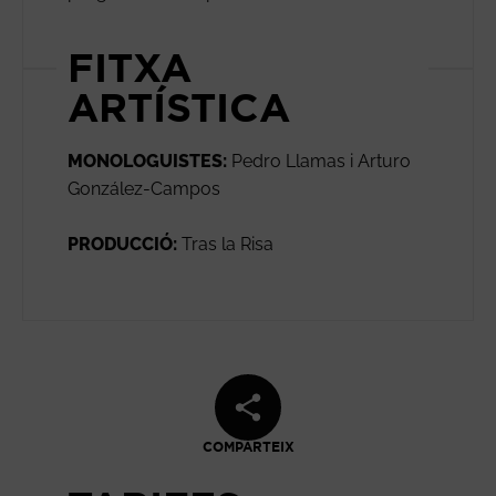
FITXA
ARTÍSTICA
MONOLOGUISTES:
Pedro Llamas i Arturo
González-Campos
PRODUCCIÓ:
Tras la Risa
COMPARTEIX