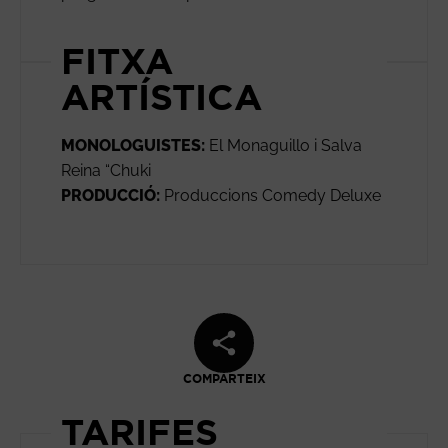
FITXA
ARTÍSTICA
MONOLOGUISTES:
El Monaguillo i Salva
Reina “Chuki
PRODUCCIÓ:
Produccions Comedy Deluxe
COMPARTEIX
TARIFES