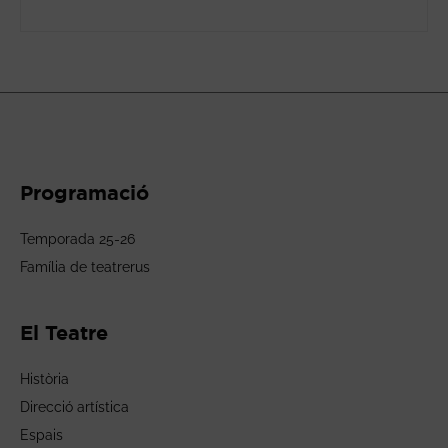
Programació
Temporada 25-26
Família de teatrerus
El Teatre
Història
Direcció artística
Espais