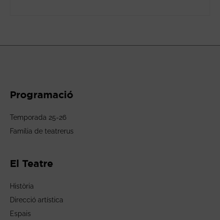
Programació
Temporada 25-26
Família de teatrerus
El Teatre
Història
Direcció artística
Espais