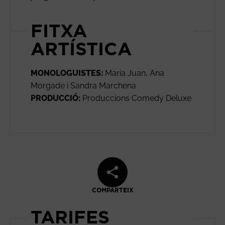
FITXA
ARTÍSTICA
MONOLOGUISTES:
María Juan, Ana
Morgade i Sandra Marchena
PRODUCCIÓ:
Produccions Comedy Deluxe
COMPARTEIX
TARIFES