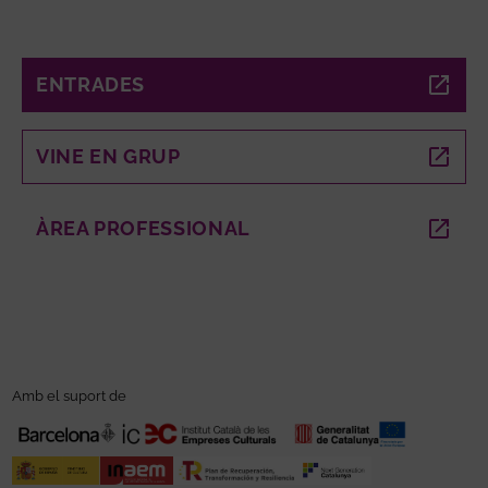
ENTRADES
ABRE EN NUEVA VENTANA
VINE EN GRUP
ABRE EN NUEVA VENTANA
ÀREA PROFESSIONAL
ABRE EN NUEVA VENTANA
Amb el suport de