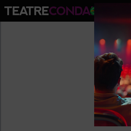
PROGRA