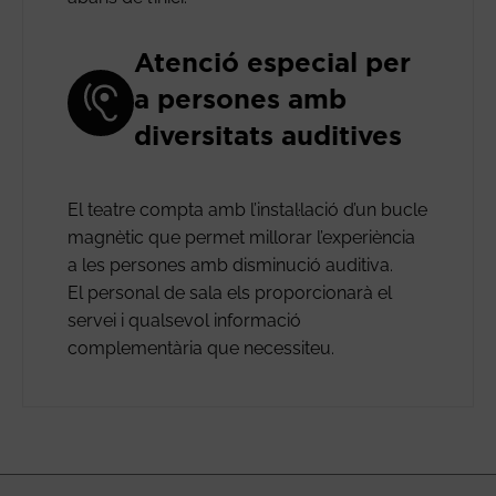
Atenció especial per
a persones amb
diversitats auditives
El teatre compta amb l’instal·lació d’un bucle
magnètic que permet millorar l’experiència
a les persones amb disminució auditiva.
El personal de sala els proporcionarà el
servei i qualsevol informació
complementària que necessiteu.