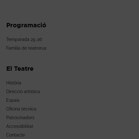
Programació
Temporada 25-26
Família de teatrerus
El Teatre
Història
Direcció artística
Espais
Oficina tècnica
Patrocinadors
Accessibilitat
Contacte