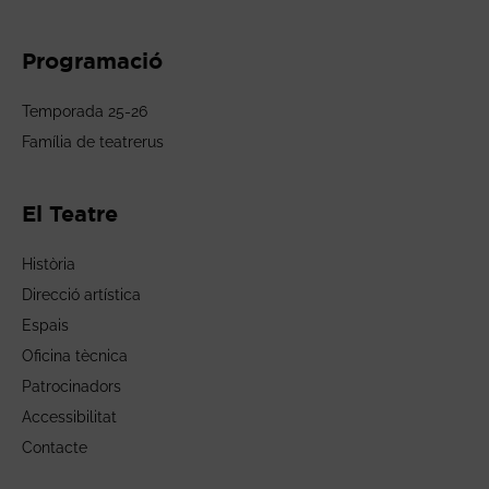
Programació
Temporada 25-26
Família de teatrerus
El Teatre
Història
Direcció artística
Espais
Oficina tècnica
Patrocinadors
Accessibilitat
Contacte