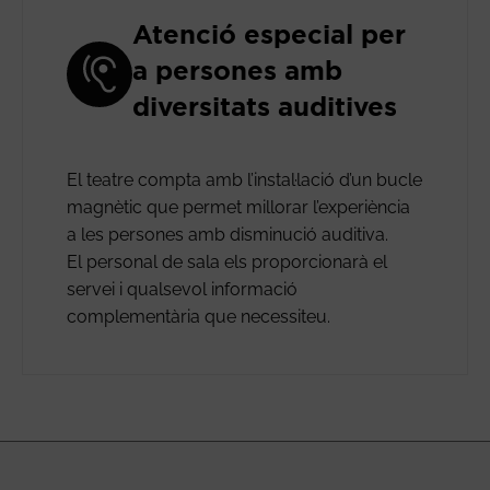
Atenció especial per
a persones amb
diversitats auditives
El teatre compta amb l’instal·lació d’un bucle
magnètic que permet millorar l’experiència
a les persones amb disminució auditiva.
El personal de sala els proporcionarà el
servei i qualsevol informació
complementària que necessiteu.