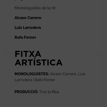
Monologuistes de la nit
Alvaro Carrero
Luis Larrodera
Rafa Forner
FITXA
ARTÍSTICA
MONOLOGUISTES:
Alvaro Carrero, Luis
Larrodera i Rafa Forner
PRODUCCIÓ:
Tras la Risa