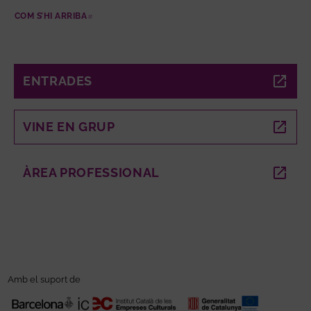
COM S’HI ARRIBA
ABRE EN NUEVA VENTANA
ENTRADES
ABRE EN NUEVA VENTANA
VINE EN GRUP
ABRE EN NUEVA VENTANA
ÀREA PROFESSIONAL
ABRE EN NUEVA VENTANA
Amb el suport de