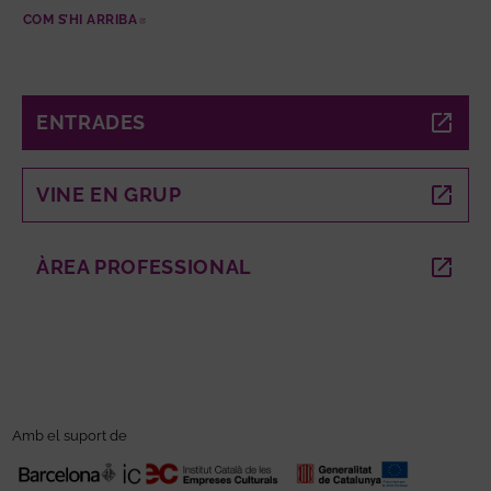
COM S’HI ARRIBA
ABRE EN NUEVA VENTANA
ENTRADES
ABRE EN NUEVA VENTANA
VINE EN GRUP
ABRE EN NUEVA VENTANA
ÀREA PROFESSIONAL
ABRE EN NUEVA VENTANA
Amb el suport de