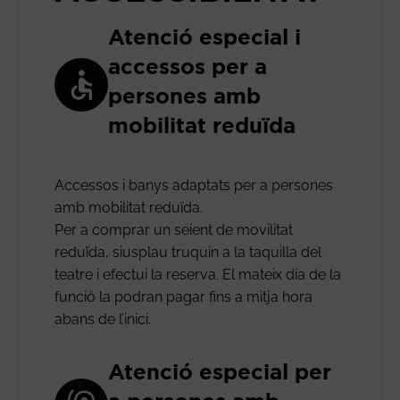
Atenció especial i
accessos per a
persones amb
mobilitat reduïda
Accessos i banys adaptats per a persones
amb mobilitat reduïda.
Per a comprar un seient de movilitat
reduïda, siusplau truquin a la taquilla del
teatre i efectui la reserva. El mateix dia de la
funció la podran pagar fins a mitja hora
abans de l’inici.
Atenció especial per