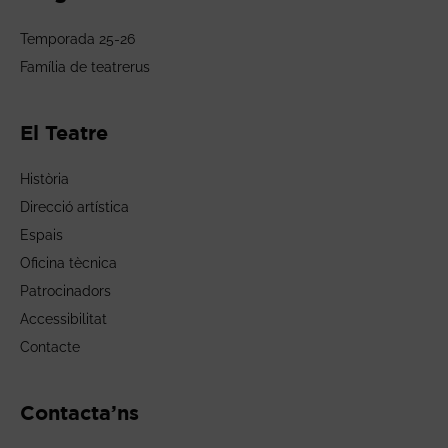
Temporada 25-26
Família de teatrerus
El Teatre
Història
Direcció artística
Espais
Oficina tècnica
Patrocinadors
Accessibilitat
Contacte
Contacta’ns