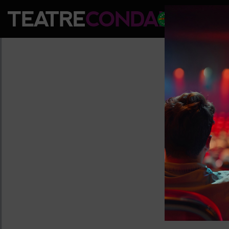
PROGRA