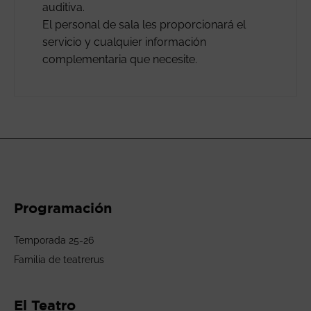
auditiva.
El personal de sala les proporcionará el
servicio y cualquier información
complementaria que necesite.
Programación
Temporada 25-26
Familia de teatrerus
El Teatro