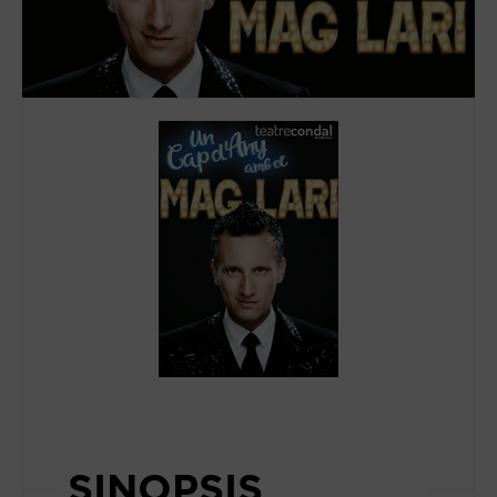
SINOPSIS