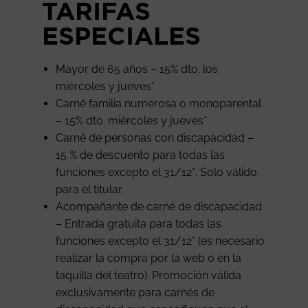
TARIFAS
ESPECIALES
Mayor de 65 años – 15% dto. los
miércoles y jueves*
Carné familia numerosa o monoparental
– 15% dto. miércoles y jueves*
Carné de personas con discapacidad –
15 % de descuento para todas las
funciones excepto el 31/12*. Solo válido
para el titular.
Acompañante de carné de discapacidad
– Entrada gratuita para todas las
funciones excepto el 31/12* (es necesario
realizar la compra por la web o en la
taquilla del teatro). Promoción válida
exclusivamente para carnés de