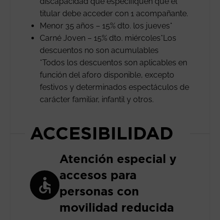
discapacidad que especifiquen que el
titular debe acceder con 1 acompañante.
Menor 35 años – 15% dto. los jueves*
Carné Joven – 15% dto. miércoles*Los
descuentos no son acumulables
*Todos los descuentos son aplicables en
función del aforo disponible, excepto
festivos y determinados espectáculos de
carácter familiar, infantil y otros.
ACCESIBILIDAD
Atención especial y
accesos para
personas con
movilidad reducida