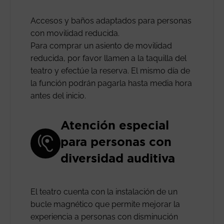
Accesos y baños adaptados para personas
con movilidad reducida.
Para comprar un asiento de movilidad
reducida, por favor llamen a la taquilla del
teatro y efectúe la reserva. El mismo día de
la función podrán pagarla hasta media hora
antes del inicio.
Atención especial
para personas con
diversidad auditiva
El teatro cuenta con la instalación de un
bucle magnético que permite mejorar la
experiencia a personas con disminución