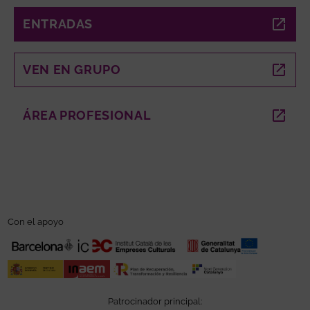
ENTRADAS
ABRE EN NUEVA VENTANA
VEN EN GRUPO
ABRE EN NUEVA VENTANA
ÁREA PROFESIONAL
ABRE EN NUEVA VENTANA
Con el apoyo
Patrocinador principal: