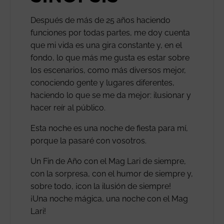
Después de más de 25 años haciendo
funciones por todas partes, me doy cuenta
que mi vida es una gira constante y, en el
fondo, lo que más me gusta es estar sobre
los escenarios, como más diversos mejor,
conociendo gente y lugares diferentes,
haciendo lo que se me da mejor: ilusionar y
hacer reír al público.
Esta noche es una noche de fiesta para mí,
porque la pasaré con vosotros.
Un Fin de Año con el Mag Lari de siempre,
con la sorpresa, con el humor de siempre y,
sobre todo, ¡con la ilusión de siempre!
¡Una noche mágica, una noche con el Mag
Lari!