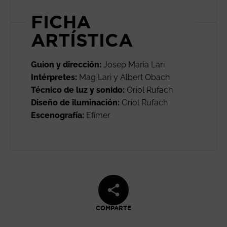
FICHA
ARTÍSTICA
Guion y dirección:
Josep Maria Lari
Intérpretes:
Mag Lari y Albert Obach
Técnico de luz y sonido:
Oriol Rufach
Diseño de iluminación:
Oriol Rufach
Escenografía:
Efímer
COMPARTE