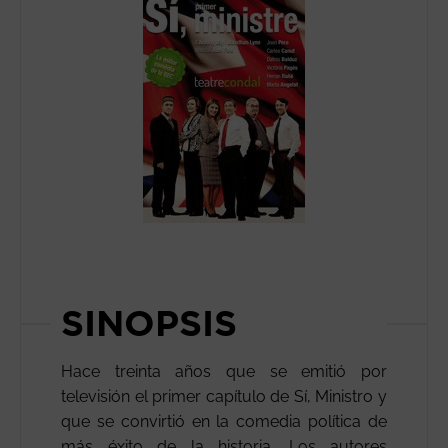
SINOPSIS
Hace treinta años que se emitió por
televisión el primer capítulo de Sí, Ministro y
que se convirtió en la comedia política de
más éxito de la historia. Los autores