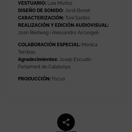
VESTUARIO:
Laia Muñoz
DISEÑO DE SONIDO:
Jordi Bonet
CARACTERIZACIÓN:
Toni Santos
REALIZACIÓN Y EDICIÓN AUDIOVISUAL:
Joan Riedweg i Alessandro Arcangeli
COLABORACIÓN ESPECIAL:
Mònica
Terribas
Agradecimientos:
Josep Escudé-
Parlament de Catalunya
PRODUCCIÓN:
Focus