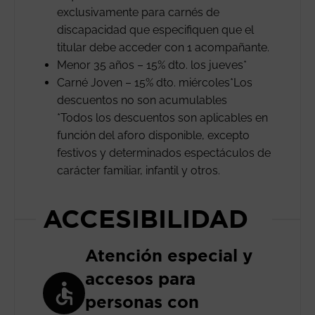
exclusivamente para carnés de
discapacidad que especifiquen que el
titular debe acceder con 1 acompañante.
Menor 35 años – 15% dto. los jueves*
Carné Joven – 15% dto. miércoles*Los
descuentos no son acumulables
*Todos los descuentos son aplicables en
función del aforo disponible, excepto
festivos y determinados espectáculos de
carácter familiar, infantil y otros.
ACCESIBILIDAD
Atención especial y
accesos para
personas con