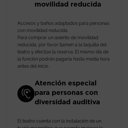
movilidad reducida
Accesos y baños adaptados para personas
con movilidad reducida.
Para comprar un asiento de movilidad
reducida, por favor llamen a la taquilla del
teatro y efectúe la reserva. El mismo día de
la función podrán pagarla hasta media hora
antes del inicio.
Atención especial
para personas con
diversidad auditiva
El teatro cuenta con la instalación de un