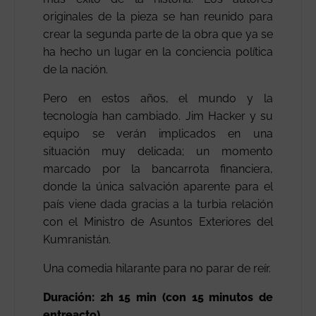
originales de la pieza se han reunido para
crear la segunda parte de la obra que ya se
ha hecho un lugar en la conciencia política
de la nación.
Pero en estos años, el mundo y la
tecnología han cambiado. Jim Hacker y su
equipo se verán implicados en una
situación muy delicada; un momento
marcado por la bancarrota financiera,
donde la única salvación aparente para el
país viene dada gracias a la turbia relación
con el Ministro de Asuntos Exteriores del
Kumranistán.
Una comedia hilarante para no parar de reír.
Duración: 2h 15 min (con 15 minutos de
entreacto)