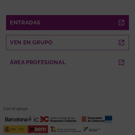
ENTRADAS
ABRE EN NUEVA VENTANA
VEN EN GRUPO
ABRE EN NUEVA VENTANA
ÁREA PROFESIONAL
ABRE EN NUEVA VENTANA
Con el apoyo