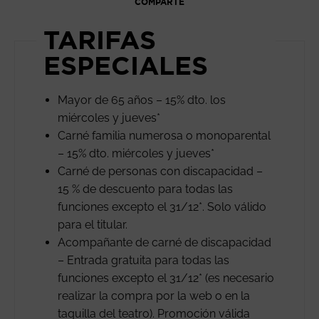
COMPARTE
TARIFAS
ESPECIALES
Mayor de 65 años – 15% dto. los
miércoles y jueves*
Carné familia numerosa o monoparental
– 15% dto. miércoles y jueves*
Carné de personas con discapacidad –
15 % de descuento para todas las
funciones excepto el 31/12*. Solo válido
para el titular.
Acompañante de carné de discapacidad
– Entrada gratuita para todas las
funciones excepto el 31/12* (es necesario
realizar la compra por la web o en la
taquilla del teatro). Promoción válida