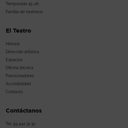
Temporada 25-26
Familia de teatrerus
El Teatro
Historia
Dirección artística
Espacios
Oficina técnica
Patrocinadores
Accesibilidad
Contacto
Contáctanos
Tel. 93 442 31 32