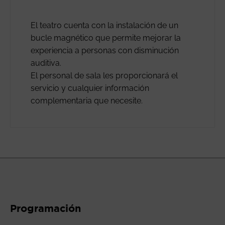
El teatro cuenta con la instalación de un
bucle magnético que permite mejorar la
experiencia a personas con disminución
auditiva.
El personal de sala les proporcionará el
servicio y cualquier información
complementaria que necesite.
Programación