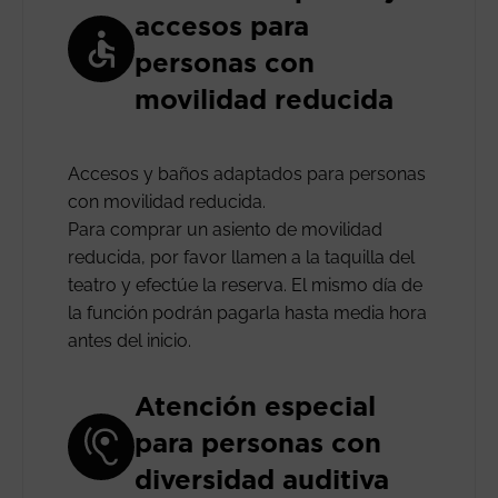
accesos para
personas con
movilidad reducida
Accesos y baños adaptados para personas
con movilidad reducida.
Para comprar un asiento de movilidad
reducida, por favor llamen a la taquilla del
teatro y efectúe la reserva. El mismo día de
la función podrán pagarla hasta media hora
antes del inicio.
Atención especial
para personas con
diversidad auditiva