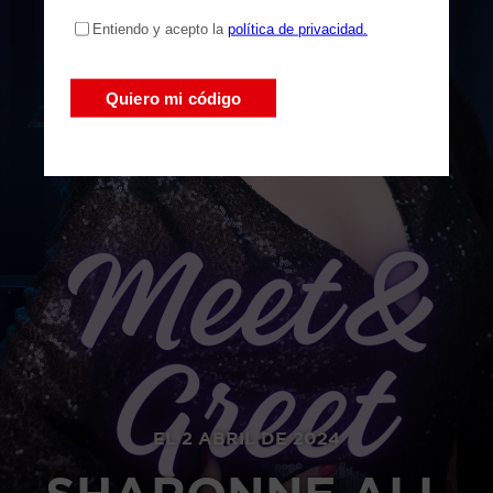
EL 2 ABRIL DE 2024