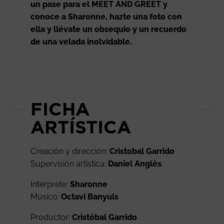
un pase para el MEET AND GREET y
conoce a Sharonne, hazte una foto con
ella y llévate un obsequio y un recuerdo
de una velada inolvidable.
FICHA
ARTÍSTICA
Creación y dirección:
Cristobal Garrido
Supervisión artística:
Daniel Anglès
Intérprete:
Sharonne
Músico:
Octavi Banyuls
Productor:
Cristóbal Garrido