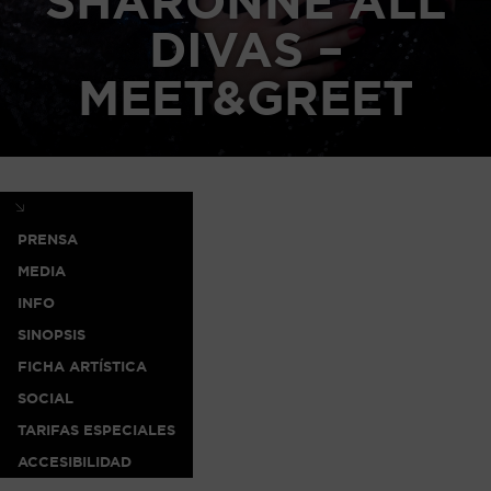
SHARONNE ALL
DIVAS –
MEET&GREET
PRENSA
MEDIA
INFO
SINOPSIS
FICHA ARTÍSTICA
SOCIAL
TARIFAS ESPECIALES
ACCESIBILIDAD