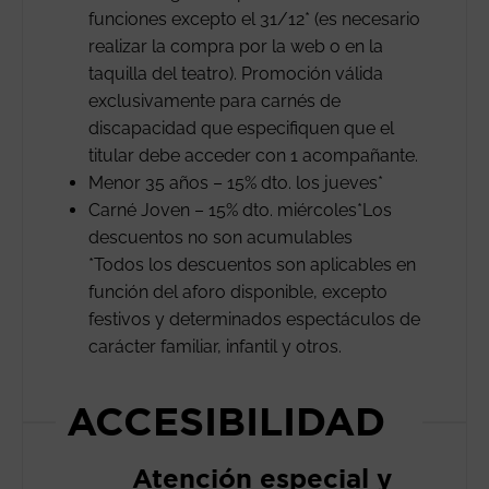
funciones excepto el 31/12* (es necesario
realizar la compra por la web o en la
taquilla del teatro). Promoción válida
exclusivamente para carnés de
discapacidad que especifiquen que el
titular debe acceder con 1 acompañante.
Menor 35 años – 15% dto. los jueves*
Carné Joven – 15% dto. miércoles*Los
descuentos no son acumulables
*Todos los descuentos son aplicables en
función del aforo disponible, excepto
festivos y determinados espectáculos de
carácter familiar, infantil y otros.
ACCESIBILIDAD
Atención especial y