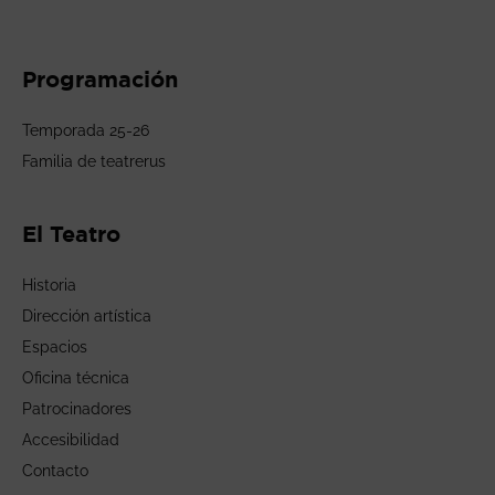
Programación
Temporada 25-26
Familia de teatrerus
El Teatro
Historia
Dirección artística
Espacios
Oficina técnica
Patrocinadores
Accesibilidad
Contacto