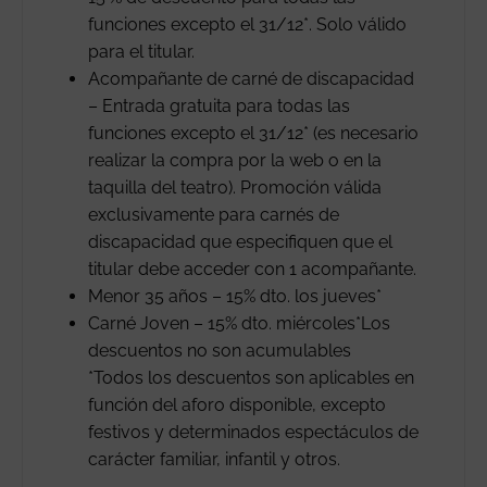
funciones excepto el 31/12*. Solo válido
para el titular.
Acompañante de carné de discapacidad
– Entrada gratuita para todas las
funciones excepto el 31/12* (es necesario
realizar la compra por la web o en la
taquilla del teatro). Promoción válida
exclusivamente para carnés de
discapacidad que especifiquen que el
titular debe acceder con 1 acompañante.
Menor 35 años – 15% dto. los jueves*
Carné Joven – 15% dto. miércoles*Los
descuentos no son acumulables
*Todos los descuentos son aplicables en
función del aforo disponible, excepto
festivos y determinados espectáculos de
carácter familiar, infantil y otros.