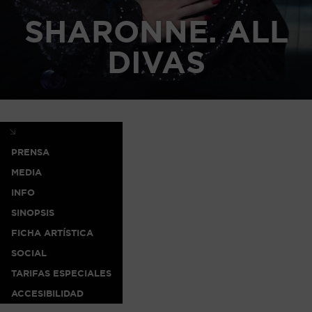
SHARONNE. ALL
DIVAS
PRENSA
MEDIA
INFO
SINOPSIS
FICHA ARTÍSTICA
SOCIAL
TARIFAS ESPECIALES
ACCESIBILIDAD