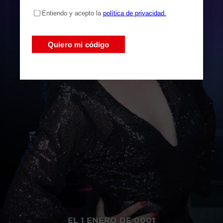
EL 1 ENERO DE 0001