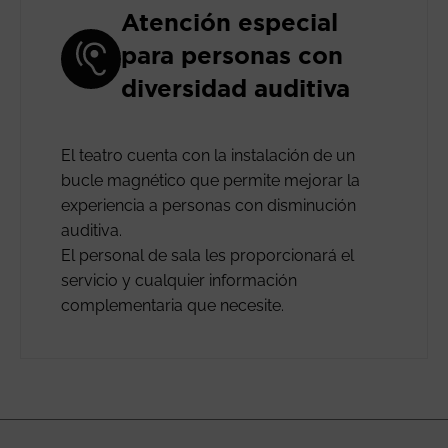
Atención especial
para personas con
diversidad auditiva
El teatro cuenta con la instalación de un
bucle magnético que permite mejorar la
experiencia a personas con disminución
auditiva.
El personal de sala les proporcionará el
servicio y cualquier información
complementaria que necesite.