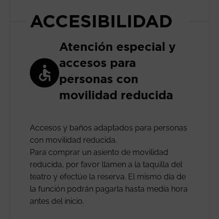
ACCESIBILIDAD
Atención especial y
accesos para
personas con
movilidad reducida
Accesos y baños adaptados para personas
con movilidad reducida.
Para comprar un asiento de movilidad
reducida, por favor llamen a la taquilla del
teatro y efectúe la reserva. El mismo día de
la función podrán pagarla hasta media hora
antes del inicio.