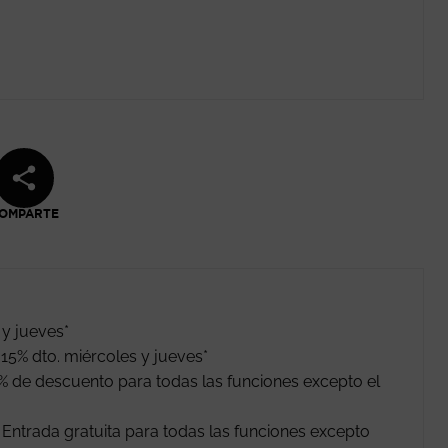
OMPARTE
 y jueves*
15% dto. miércoles y jueves*
% de descuento para todas las funciones excepto el
ntrada gratuita para todas las funciones excepto