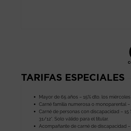
C
TARIFAS ESPECIALES
Mayor de 65 años – 15% dto. los miércoles
Carné familia numerosa o monoparental – 
Carné de personas con discapacidad – 15 
31/12*. Solo válido para el titular.
Acompañante de carné de discapacidad – E