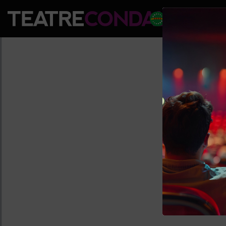
PROGRAM