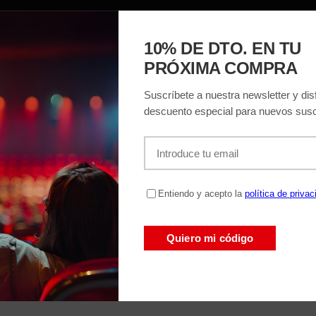
ACIÓN
EL TEATRO
ENTRADAS
REGAL