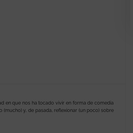
ad en que nos ha tocado vivir en forma de comedia
o (mucho) y, de pasada, reflexionar (un poco) sobre