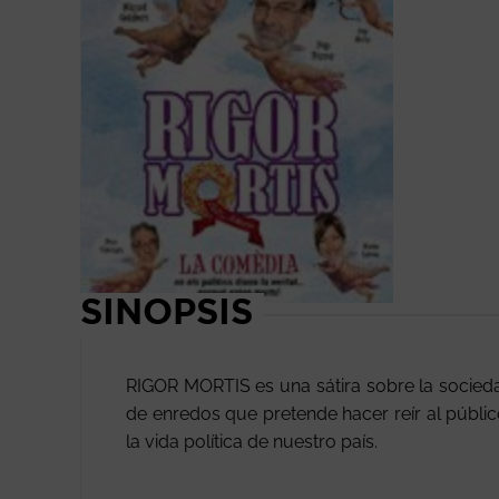
SINOPSIS
RIGOR MORTIS es una sátira sobre la socied
de enredos que pretende hacer reír al públic
la vida política de nuestro país.