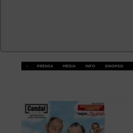
PRENSA
MEDIA
INFO
SINOPSIS