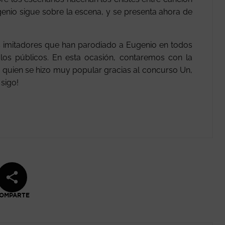
enio sigue sobre la escena, y se presenta ahora de
os imitadores que han parodiado a Eugenio en todos
los públicos. En esta ocasión, contaremos con la
, quien se hizo muy popular gracias al concurso Un,
sigo!
OMPARTE