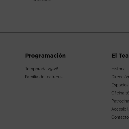
Programación
El Tea
Temporada 25-26
Historia
Familia de teatrerus
Dirección
Espacios
Oficina t
Patrocin
Accesibil
Contacto