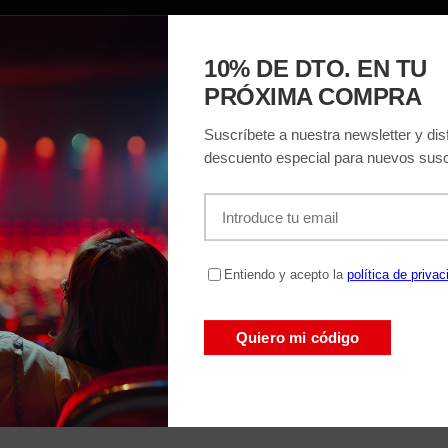
ACIÓN
EL TEATRO
ENTRADAS
REGAL