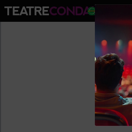
PROGRAM