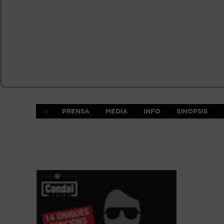
PRENSA
MEDIA
INFO
SINOPSIS