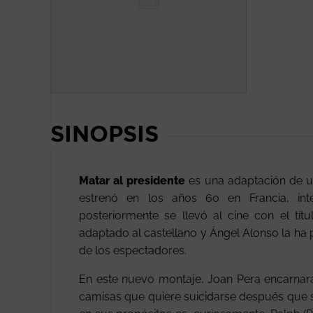
SINOPSIS
Matar al presidente
es una adaptación de un
estrenó en los años 60 en Francia, int
posteriormente se llevó al cine con el tít
adaptado al castellano y Ángel Alonso la ha 
de los espectadores.
En este nuevo montaje, Joan Pera encarnar
camisas que quiere suicidarse después que s