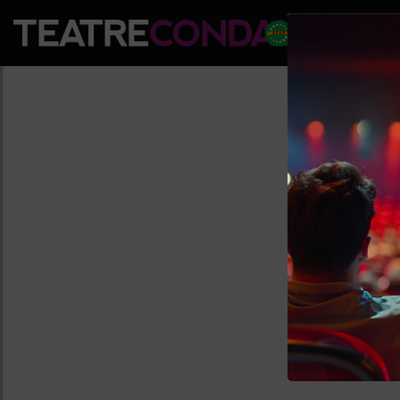
PROGRAM