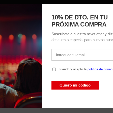
ACIÓN
EL TEATRO
ENTRADAS
REGAL