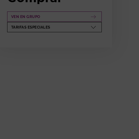
VEN EN GRUPO
ABRE EN NUEVA VENTANA
TARIFAS ESPECIALES