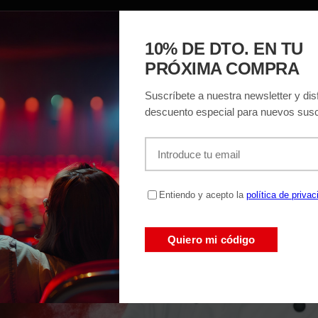
ACIÓN
EL TEATRO
ENTRADAS
REGAL