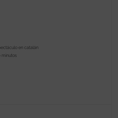
ectáculo en catalán
 minutos