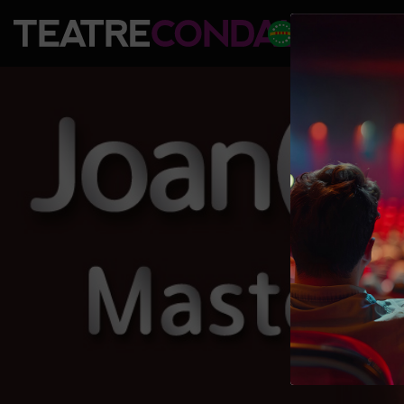
PROGRAM