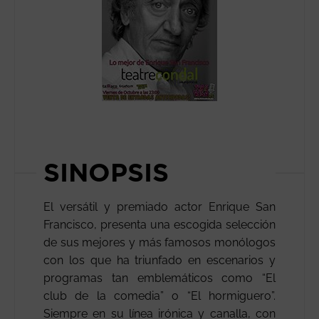
SINOPSIS
El versátil y premiado actor Enrique San
Francisco, presenta una escogida selección
de sus mejores y más famosos monólogos
con los que ha triunfado en escenarios y
programas tan emblemáticos como “El
club de la comedia” o “El hormiguero”.
Siempre en su línea irónica y canalla, con