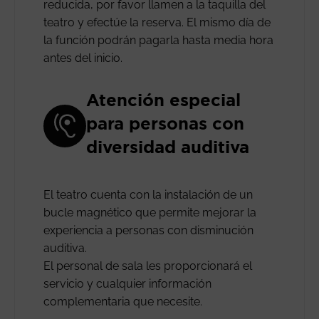
reducida, por favor llamen a la taquilla del
teatro y efectúe la reserva. El mismo día de
la función podrán pagarla hasta media hora
antes del inicio.
Atención especial
para personas con
diversidad auditiva
El teatro cuenta con la instalación de un
bucle magnético que permite mejorar la
experiencia a personas con disminución
auditiva.
El personal de sala les proporcionará el
servicio y cualquier información
complementaria que necesite.