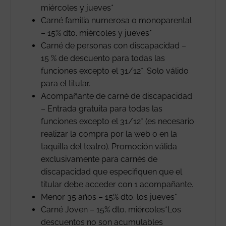
miércoles y jueves*
Carné familia numerosa o monoparental
– 15% dto. miércoles y jueves*
Carné de personas con discapacidad –
15 % de descuento para todas las
funciones excepto el 31/12*. Solo válido
para el titular.
Acompañante de carné de discapacidad
– Entrada gratuita para todas las
funciones excepto el 31/12* (es necesario
realizar la compra por la web o en la
taquilla del teatro). Promoción válida
exclusivamente para carnés de
discapacidad que especifiquen que el
titular debe acceder con 1 acompañante.
Menor 35 años – 15% dto. los jueves*
Carné Joven – 15% dto. miércoles*Los
descuentos no son acumulables