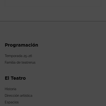
Programación
Temporada 25-26
Familia de teatrerus
El Teatro
Historia
Dirección artística
Espacios