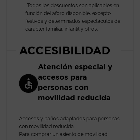
*Todos los descuentos son aplicables en
función del aforo disponible, excepto
festivos y determinados espectáculos de
carácter familiar, infantil y otros.
ACCESIBILIDAD
Atención especial y
accesos para
personas con
movilidad reducida
Accesos y baños adaptados para personas
con movilidad reducida.
Para comprar un asiento de movilidad