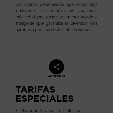
una intensa personalidad que nunca deja
indiferente, se acercará a las situaciones
más cotidianas desde un humor agudo e
inteligente que garantiza la diversión más
gamberra para las noches de los viernes.
COMPARTE
TARIFAS
ESPECIALES
Mayor de 65 años – 15% dto. los