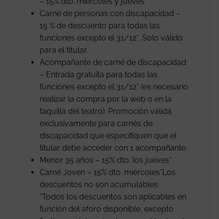
– 15% dto. miércoles y jueves*
Carné de personas con discapacidad –
15 % de descuento para todas las
funciones excepto el 31/12*. Solo válido
para el titular.
Acompañante de carné de discapacidad
– Entrada gratuita para todas las
funciones excepto el 31/12* (es necesario
realizar la compra por la web o en la
taquilla del teatro). Promoción válida
exclusivamente para carnés de
discapacidad que especifiquen que el
titular debe acceder con 1 acompañante.
Menor 35 años – 15% dto. los jueves*
Carné Joven – 15% dto. miércoles*Los
descuentos no son acumulables
*Todos los descuentos son aplicables en
función del aforo disponible, excepto