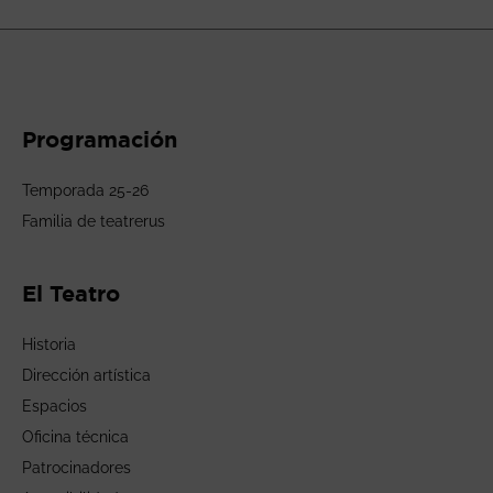
Programación
Temporada 25-26
Familia de teatrerus
El Teatro
Historia
Dirección artística
Espacios
Oficina técnica
Patrocinadores