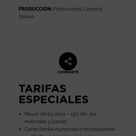
PRODUCCIÓN:
Produccions Comedy
Deluxe
COMPARTE
TARIFAS
ESPECIALES
Mayor de 65 años – 15% dto. los
miércoles y jueves*
Carné familia numerosa o monoparental