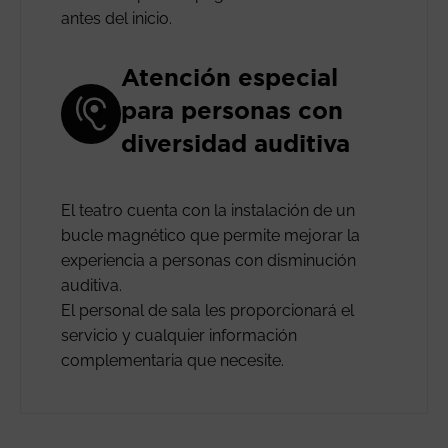
antes del inicio.
Atención especial
para personas con
diversidad auditiva
El teatro cuenta con la instalación de un
bucle magnético que permite mejorar la
experiencia a personas con disminución
auditiva.
El personal de sala les proporcionará el
servicio y cualquier información
complementaria que necesite.