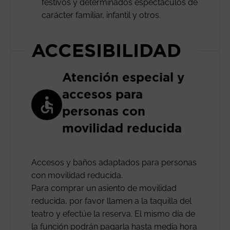
festivos y determinados espectáculos de
carácter familiar, infantil y otros.
ACCESIBILIDAD
Atención especial y
accesos para
personas con
movilidad reducida
Accesos y baños adaptados para personas
con movilidad reducida.
Para comprar un asiento de movilidad
reducida, por favor llamen a la taquilla del
teatro y efectúe la reserva. El mismo día de
la función podrán pagarla hasta media hora