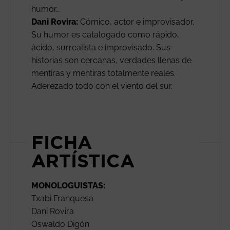
humor…
Dani Rovira:
Cómico, actor e improvisador.
Su humor es catalogado como rápido,
ácido, surrealista e improvisado. Sus
historias son cercanas, verdades llenas de
mentiras y mentiras totalmente reales.
Aderezado todo con el viento del sur.
FICHA
ARTÍSTICA
MONOLOGUISTAS:
Txabi Franquesa
Dani Rovira
Oswaldo Digón