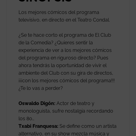
Los mejores cómicos del programa
televisivo, en directo en el Teatro Condal.
¿Se te hace corto el programa de El Club
de la Comedia? ¿Quieres sentir la
experiencia de ver a los mejores cómicos
del programa en riguroso directo? Pues
ahora tendrás la oportunidad de vivir el
ambiente del Club con su gira de directos,
¡¡¡con los mejores cómicos del programa!!!
¿Te lo vas a perder?
Oswaldo Digón:
Actor de teatro y
monologuista, sufre nostalgia recordando
los 80…
Txabi Franquesa:
Se define como un artista
alternativo, en su show mezcla música y