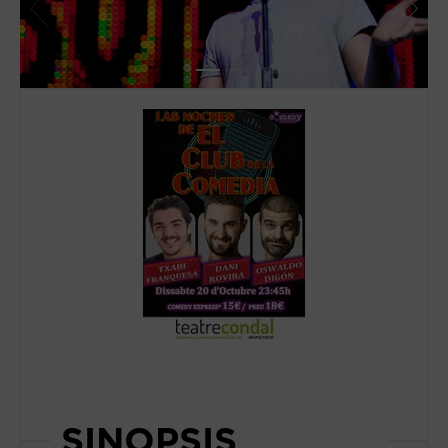
SINOPSIS