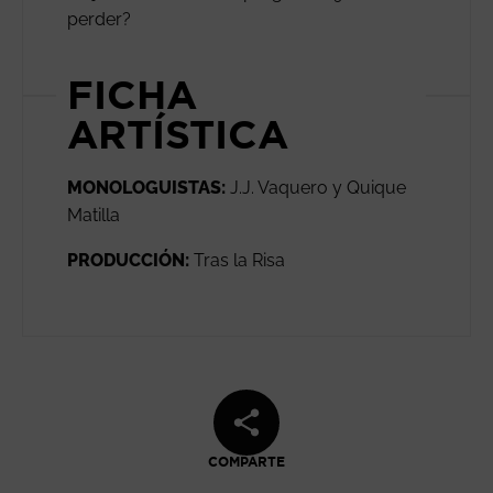
perder?
FICHA
ARTÍSTICA
MONOLOGUISTAS:
J.J. Vaquero y Quique
Matilla
PRODUCCIÓN:
Tras la Risa
COMPARTE