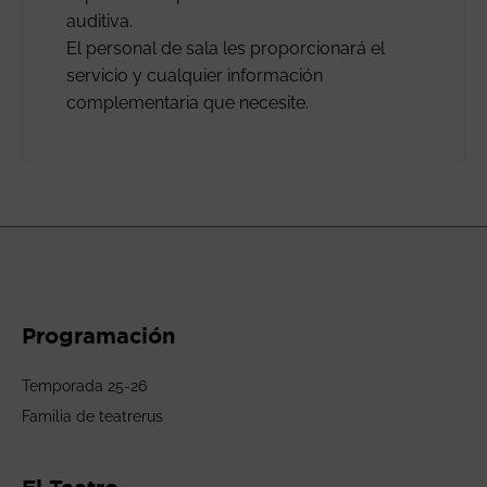
auditiva.
El personal de sala les proporcionará el
servicio y cualquier información
complementaria que necesite.
Programación
Temporada 25-26
Familia de teatrerus