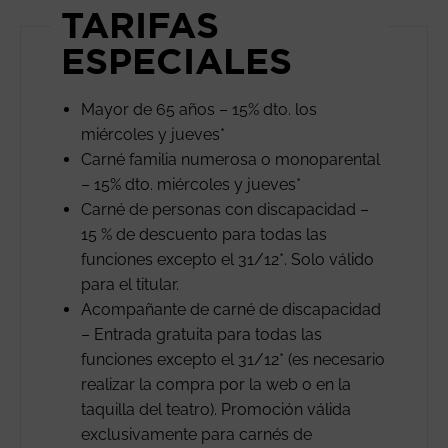
TARIFAS
ESPECIALES
Mayor de 65 años – 15% dto. los
miércoles y jueves*
Carné familia numerosa o monoparental
– 15% dto. miércoles y jueves*
Carné de personas con discapacidad –
15 % de descuento para todas las
funciones excepto el 31/12*. Solo válido
para el titular.
Acompañante de carné de discapacidad
– Entrada gratuita para todas las
funciones excepto el 31/12* (es necesario
realizar la compra por la web o en la
taquilla del teatro). Promoción válida
exclusivamente para carnés de