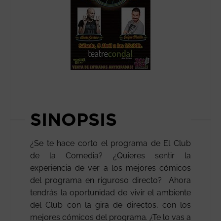
SINOPSIS
¿Se te hace corto el programa de El Club
de la Comedia? ¿Quieres sentir la
experiencia de ver a los mejores cómicos
del programa en riguroso directo? Ahora
tendrás la oportunidad de vivir el ambiente
del Club con la gira de directos, con los
mejores cómicos del programa. ¿Te lo vas a