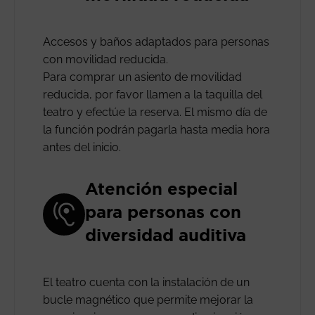
Accesos y baños adaptados para personas
con movilidad reducida.
Para comprar un asiento de movilidad
reducida, por favor llamen a la taquilla del
teatro y efectúe la reserva. El mismo día de
la función podrán pagarla hasta media hora
antes del inicio.
Atención especial
para personas con
diversidad auditiva
El teatro cuenta con la instalación de un
bucle magnético que permite mejorar la