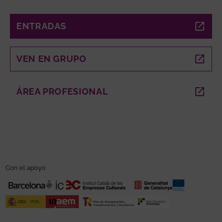
ENTRADAS
ABRE EN NUEVA VENTANA
VEN EN GRUPO
ABRE EN NUEVA VENTANA
ÁREA PROFESIONAL
ABRE EN NUEVA VENTANA
Con el apoyo