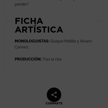
perder?
FICHA
ARTÍSTICA
MONOLOGUISTAS:
Quique Matilla y Álvaro
Carrero
PRODUCCIÓN:
Tras la risa
COMPARTE