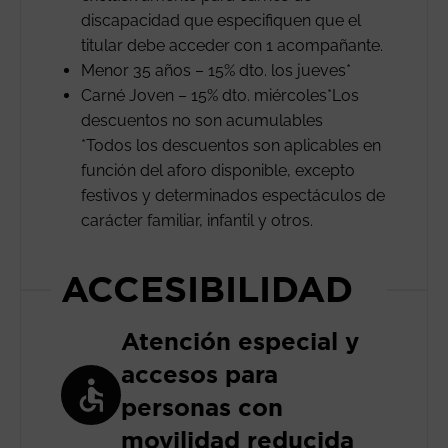
discapacidad que especifiquen que el
titular debe acceder con 1 acompañante.
Menor 35 años – 15% dto. los jueves*
Carné Joven – 15% dto. miércoles*Los
descuentos no son acumulables
*Todos los descuentos son aplicables en
función del aforo disponible, excepto
festivos y determinados espectáculos de
carácter familiar, infantil y otros.
ACCESIBILIDAD
Atención especial y
accesos para
personas con
movilidad reducida