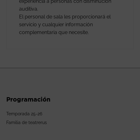
experiencia a personas con disminución
auditiva.
El personal de sala les proporcionará el
servicio y cualquier información
complementaria que necesite.
Programación
Temporada 25-26
Familia de teatrerus