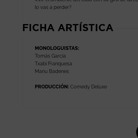
lo vas a perder?
FICHA ARTÍSTICA
MONOLOGUISTAS:
Tomás García
Txabi Franquesa
Manu Badenes
PRODUCCIÓN:
Comedy Deluxe