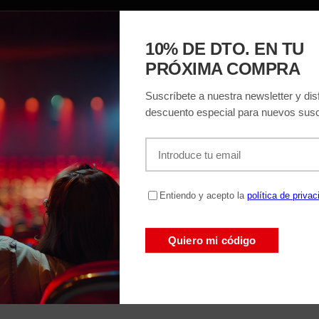
ACIÓN
EL TEATRO
ENTRADAS
REGAL