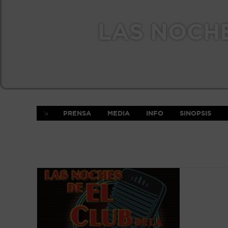
LAS NOCHE
PRENSA
MEDIA
INFO
SINOPSIS