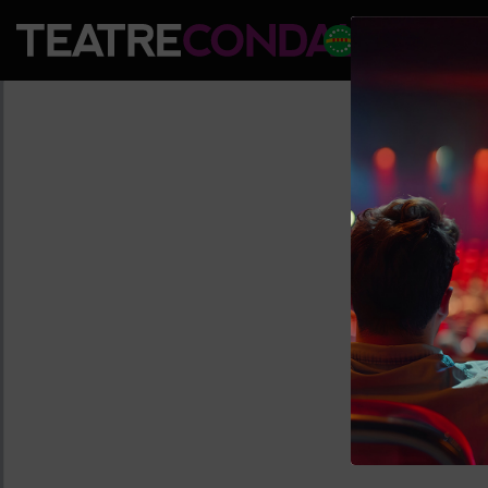
PROGRAM