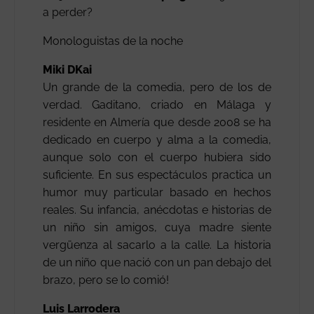
a perder?
Monologuistas de la noche
Miki DKai
Un grande de la comedia, pero de los de
verdad. Gaditano, criado en Málaga y
residente en Almería que desde 2008 se ha
dedicado en cuerpo y alma a la comedia,
aunque solo con el cuerpo hubiera sido
suficiente. En sus espectáculos practica un
humor muy particular basado en hechos
reales. Su infancia, anécdotas e historias de
un niño sin amigos, cuya madre siente
vergüenza al sacarlo a la calle. La historia
de un niño que nació con un pan debajo del
brazo, pero se lo comió!
Luis Larrodera