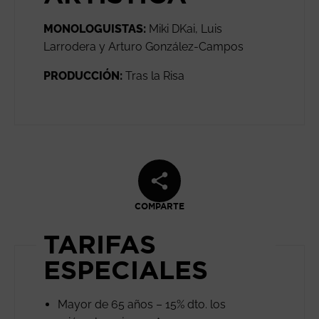
MONOLOGUISTAS:
Miki DKai, Luis
Larrodera y Arturo González-Campos
PRODUCCIÓN:
Tras la Risa
COMPARTE
TARIFAS
ESPECIALES
Mayor de 65 años – 15% dto. los