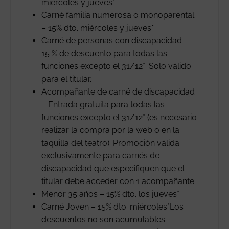
miércoles y jueves*
Carné familia numerosa o monoparental
– 15% dto. miércoles y jueves*
Carné de personas con discapacidad –
15 % de descuento para todas las
funciones excepto el 31/12*. Solo válido
para el titular.
Acompañante de carné de discapacidad
– Entrada gratuita para todas las
funciones excepto el 31/12* (es necesario
realizar la compra por la web o en la
taquilla del teatro). Promoción válida
exclusivamente para carnés de
discapacidad que especifiquen que el
titular debe acceder con 1 acompañante.
Menor 35 años – 15% dto. los jueves*
Carné Joven – 15% dto. miércoles*Los
descuentos no son acumulables