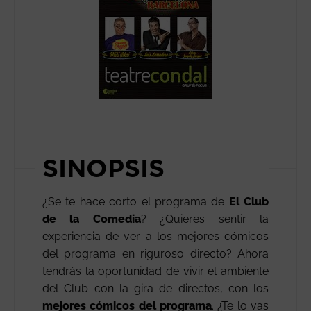
SINOPSIS
¿Se te hace corto el programa de
El Club
de la Comedia
? ¿Quieres sentir la
experiencia de ver a los mejores cómicos
del programa en riguroso directo? Ahora
tendrás la oportunidad de vivir el ambiente
del Club con la gira de directos, con los
mejores
cómicos del programa
. ¿Te lo vas