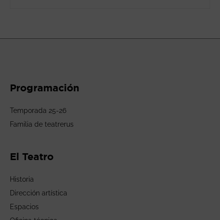
Programación
Temporada 25-26
Familia de teatrerus
El Teatro
Historia
Dirección artística
Espacios