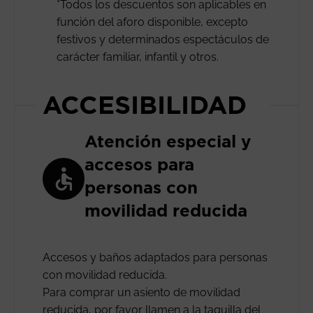
*Todos los descuentos son aplicables en
función del aforo disponible, excepto
festivos y determinados espectáculos de
carácter familiar, infantil y otros.
ACCESIBILIDAD
Atención especial y
accesos para
personas con
movilidad reducida
Accesos y baños adaptados para personas
con movilidad reducida.
Para comprar un asiento de movilidad
reducida, por favor llamen a la taquilla del