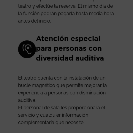
teatro y efectúe la reserva. El mismo día de
la función podrán pagarla hasta media hora
antes del inicio.
Atención especial
para personas con
diversidad auditiva
El teatro cuenta con la instalación de un
bucle magnético que permite mejorar la
experiencia a personas con disminución
auditiva.
El personal de sala les proporcionará el
servicio y cualquier información
complementaria que necesite.