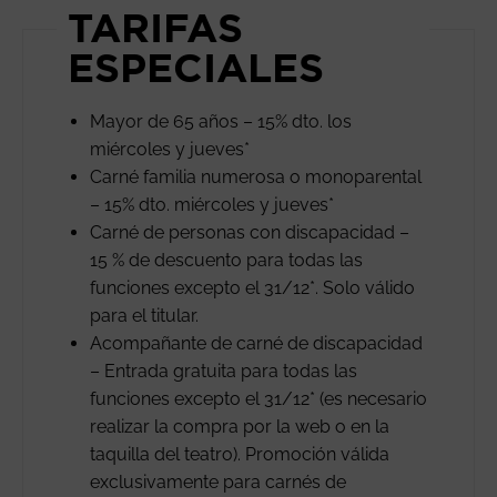
TARIFAS
ESPECIALES
Mayor de 65 años – 15% dto. los
miércoles y jueves*
Carné familia numerosa o monoparental
– 15% dto. miércoles y jueves*
Carné de personas con discapacidad –
15 % de descuento para todas las
funciones excepto el 31/12*. Solo válido
para el titular.
Acompañante de carné de discapacidad
– Entrada gratuita para todas las
funciones excepto el 31/12* (es necesario
realizar la compra por la web o en la
taquilla del teatro). Promoción válida
exclusivamente para carnés de