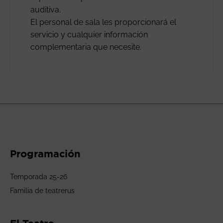
auditiva.
El personal de sala les proporcionará el
servicio y cualquier información
complementaria que necesite.
Programación
Temporada 25-26
Familia de teatrerus