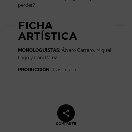
perder?
FICHA
ARTÍSTICA
MONOLOGUISTAS:
Álvaro Carrero, Miguel
Lago y Dani Pérez
PRODUCCIÓN:
Tras la Risa
COMPARTE