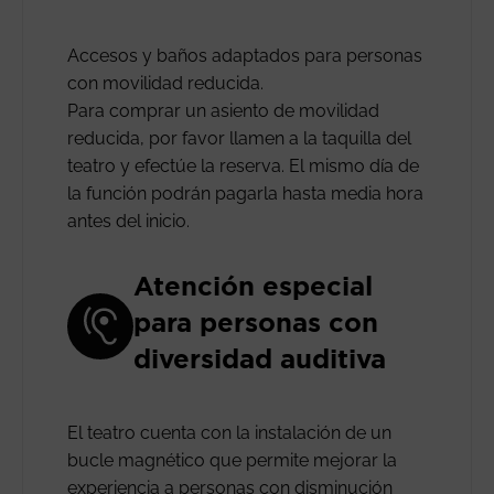
Accesos y baños adaptados para personas
con movilidad reducida.
Para comprar un asiento de movilidad
reducida, por favor llamen a la taquilla del
teatro y efectúe la reserva. El mismo día de
la función podrán pagarla hasta media hora
antes del inicio.
Atención especial
para personas con
diversidad auditiva
El teatro cuenta con la instalación de un
bucle magnético que permite mejorar la
experiencia a personas con disminución