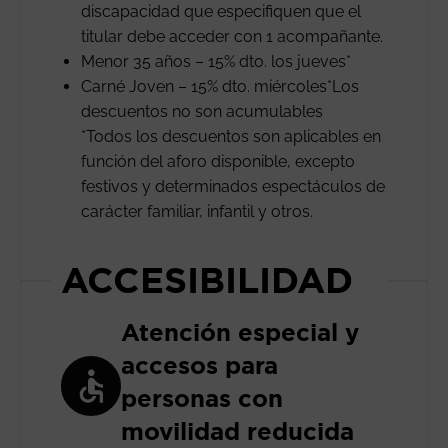
discapacidad que especifiquen que el
titular debe acceder con 1 acompañante.
Menor 35 años – 15% dto. los jueves*
Carné Joven – 15% dto. miércoles*Los
descuentos no son acumulables
*Todos los descuentos son aplicables en
función del aforo disponible, excepto
festivos y determinados espectáculos de
carácter familiar, infantil y otros.
ACCESIBILIDAD
Atención especial y
accesos para
personas con
movilidad reducida