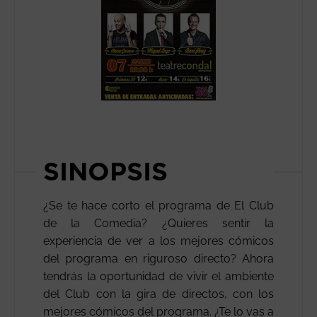
SINOPSIS
¿Se te hace corto el programa de El Club
de la Comedia? ¿Quieres sentir la
experiencia de ver a los mejores cómicos
del programa en riguroso directo? Ahora
tendrás la oportunidad de vivir el ambiente
del Club con la gira de directos, con los
mejores cómicos del programa. ¿Te lo vas a