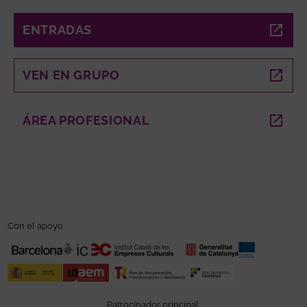
ENTRADAS
ABRE EN NUEVA VENTANA
VEN EN GRUPO
ABRE EN NUEVA VENTANA
ÁREA PROFESIONAL
ABRE EN NUEVA VENTANA
Con el apoyo
Patrocinador principal: