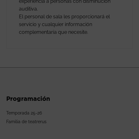
experiencia a personas con disminución
auditiva.
El personal de sala les proporcionará el
servicio y cualquier información
complementaria que necesite.
Programación
Temporada 25-26
Familia de teatrerus