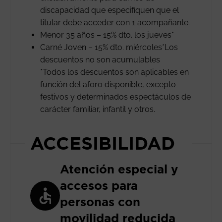
discapacidad que especifiquen que el
titular debe acceder con 1 acompañante.
Menor 35 años – 15% dto. los jueves*
Carné Joven – 15% dto. miércoles*Los
descuentos no son acumulables
*Todos los descuentos son aplicables en
función del aforo disponible, excepto
festivos y determinados espectáculos de
carácter familiar, infantil y otros.
ACCESIBILIDAD
Atención especial y
accesos para
personas con
movilidad reducida