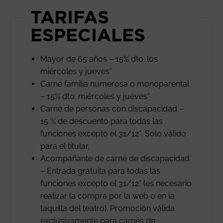
TARIFAS
ESPECIALES
Mayor de 65 años – 15% dto. los
miércoles y jueves*
Carné familia numerosa o monoparental
– 15% dto. miércoles y jueves*
Carné de personas con discapacidad –
15 % de descuento para todas las
funciones excepto el 31/12*. Solo válido
para el titular.
Acompañante de carné de discapacidad
– Entrada gratuita para todas las
funciones excepto el 31/12* (es necesario
realizar la compra por la web o en la
taquilla del teatro). Promoción válida
exclusivamente para carnés de