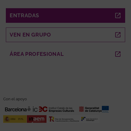
ENTRADAS
ABRE EN NUEVA VENTANA
VEN EN GRUPO
ABRE EN NUEVA VENTANA
ÁREA PROFESIONAL
ABRE EN NUEVA VENTANA
Con el apoyo