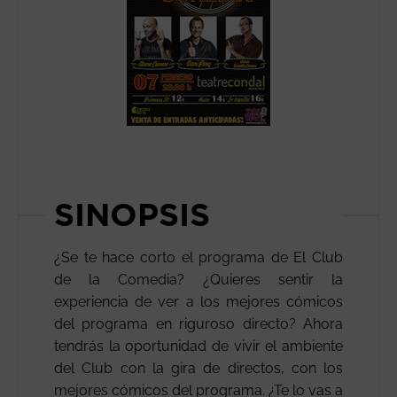
SINOPSIS
¿Se te hace corto el programa de El Club
de la Comedia? ¿Quieres sentir la
experiencia de ver a los mejores cómicos
del programa en riguroso directo? Ahora
tendrás la oportunidad de vivir el ambiente
del Club con la gira de directos, con los
mejores cómicos del programa. ¿Te lo vas a