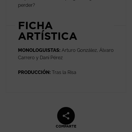
perder?
FICHA
ARTÍSTICA
MONOLOGUISTAS:
Arturo González, Álvaro
Carrero y Dani Pérez
PRODUCCIÓN:
Tras la Risa
COMPARTE