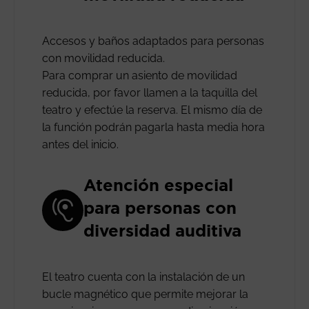
Accesos y baños adaptados para personas
con movilidad reducida.
Para comprar un asiento de movilidad
reducida, por favor llamen a la taquilla del
teatro y efectúe la reserva. El mismo día de
la función podrán pagarla hasta media hora
antes del inicio.
Atención especial
para personas con
diversidad auditiva
El teatro cuenta con la instalación de un
bucle magnético que permite mejorar la