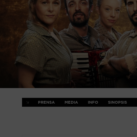
PRENSA
MEDIA
INFO
SINOPSIS