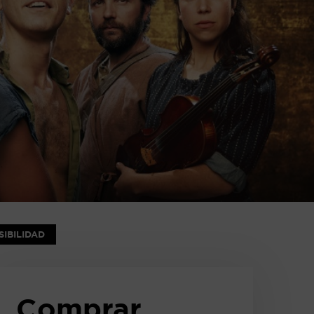
IBILIDAD
Comprar