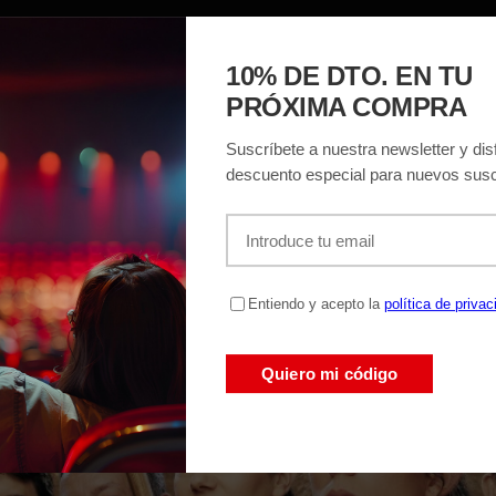
ACIÓN
EL TEATRO
ENTRADAS
REGAL