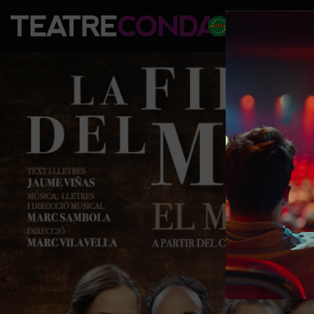
PROGRAM