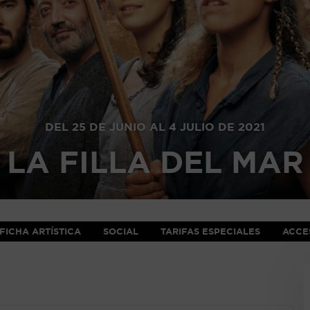
DEL 25 DE JUNIO AL 4 JULIO DE 2021
LA FILLA DEL MAR
FICHA ARTÍSTICA
SOCIAL
TARIFAS ESPECIALES
ACCES