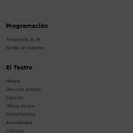
Programación
Temporada 25-26
Familia de teatrerus
El Teatro
Historia
Dirección artística
Espacios
Oficina técnica
Patrocinadores
Accesibilidad
Contacto