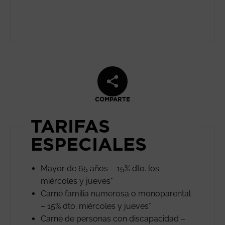
COMPARTE
TARIFAS
ESPECIALES
Mayor de 65 años – 15% dto. los
miércoles y jueves*
Carné familia numerosa o monoparental
– 15% dto. miércoles y jueves*
Carné de personas con discapacidad –