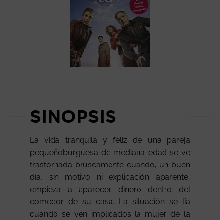
SINOPSIS
La vida tranquila y feliz de una pareja
pequeñoburguesa de mediana edad se ve
trastornada bruscamente cuando, un buen
día, sin motivo ni explicación aparente,
empieza a aparecer dinero dentro del
comedor de su casa. La situación se lía
cuando se ven implicados la mujer de la