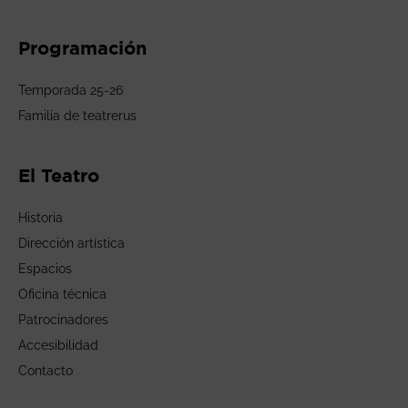
Programación
Temporada 25-26
Familia de teatrerus
El Teatro
Historia
Dirección artística
Espacios
Oficina técnica
Patrocinadores
Accesibilidad
Contacto