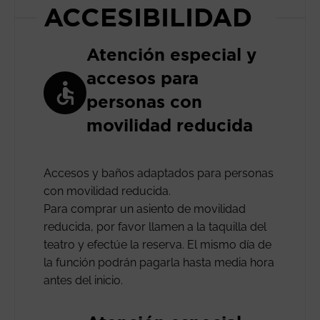
ACCESIBILIDAD
Atención especial y
accesos para
personas con
movilidad reducida
Accesos y baños adaptados para personas
con movilidad reducida.
Para comprar un asiento de movilidad
reducida, por favor llamen a la taquilla del
teatro y efectúe la reserva. El mismo día de
la función podrán pagarla hasta media hora
antes del inicio.