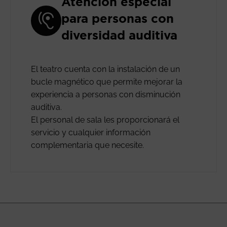
Atención especial
para personas con
diversidad auditiva
El teatro cuenta con la instalación de un
bucle magnético que permite mejorar la
experiencia a personas con disminución
auditiva.
El personal de sala les proporcionará el
servicio y cualquier información
complementaria que necesite.