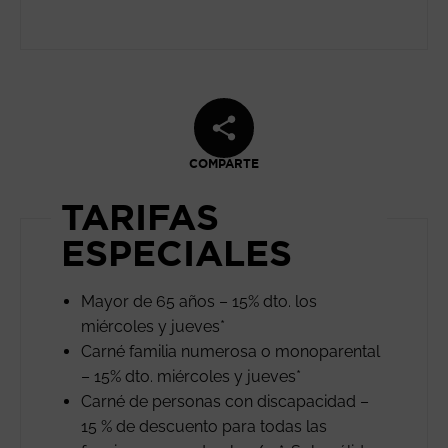
COMPARTE
TARIFAS
ESPECIALES
Mayor de 65 años – 15% dto. los
miércoles y jueves*
Carné familia numerosa o monoparental
– 15% dto. miércoles y jueves*
Carné de personas con discapacidad –
15 % de descuento para todas las