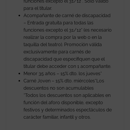
funciones excepto el 31/12*. Solo válido
para el titular.
Acompañante de carné de discapacidad
– Entrada gratuita para todas las
funciones excepto el 31/12* (es necesario
realizar la compra por la web o en la
taquilla del teatro). Promoción válida
exclusivamente para carnés de
discapacidad que especifiquen que el
titular debe acceder con 1 acompañante.
Menor 35 años – 15% dto. los jueves*
Carné Joven – 15% dto. miércoles*Los
descuentos no son acumulables
*Todos los descuentos son aplicables en
función del aforo disponible, excepto
festivos y determinados espectáculos de
carácter familiar, infantil y otros.