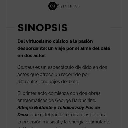
85 minutos
SINOPSIS
Del virtuosismo clásico a la pasión
desbordante: un viaje por el alma del balé
en dos actos
Carmen
es un espectáculo dividido en dos
actos que ofrece un recorrido por
diferentes lenguajes del balé.
El primer acto comienza con dos obras
emblemáticas de George Balanchine,
Allegro Brillante
y
Tchaikovsky Pas de
Deux
, que celebran la técnica clásica pura,
la precisión musical y la energía estimulante