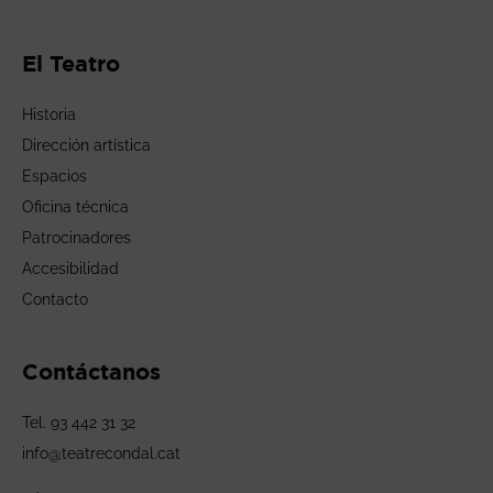
El Teatro
Historia
Dirección artística
Espacios
Oficina técnica
Patrocinadores
Accesibilidad
Contacto
Contáctanos
Tel. 93 442 31 32
info@teatrecondal.cat