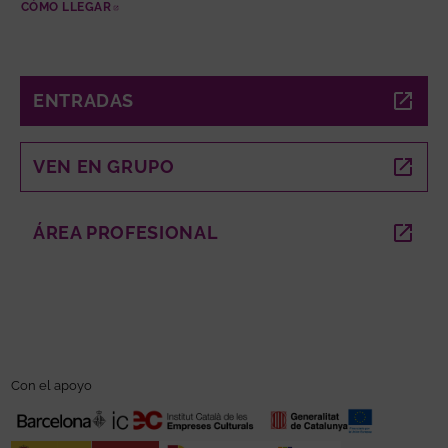
CÓMO LLEGAR
ABRE EN NUEVA VENTANA
ENTRADAS
ABRE EN NUEVA VENTANA
VEN EN GRUPO
ABRE EN NUEVA VENTANA
ÁREA PROFESIONAL
ABRE EN NUEVA VENTANA
Con el apoyo