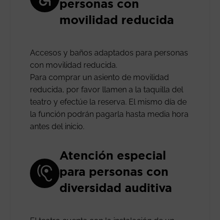
personas con
movilidad reducida
Accesos y baños adaptados para personas
con movilidad reducida.
Para comprar un asiento de movilidad
reducida, por favor llamen a la taquilla del
teatro y efectúe la reserva. El mismo día de
la función podrán pagarla hasta media hora
antes del inicio.
Atención especial
para personas con
diversidad auditiva