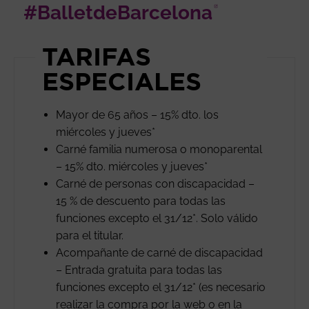
#BalletdeBarcelona
Abre en 
TARIFAS
ESPECIALES
Mayor de 65 años – 15% dto. los
miércoles y jueves*
Carné familia numerosa o monoparental
– 15% dto. miércoles y jueves*
Carné de personas con discapacidad –
15 % de descuento para todas las
funciones excepto el 31/12*. Solo válido
para el titular.
Acompañante de carné de discapacidad
– Entrada gratuita para todas las
funciones excepto el 31/12* (es necesario
realizar la compra por la web o en la