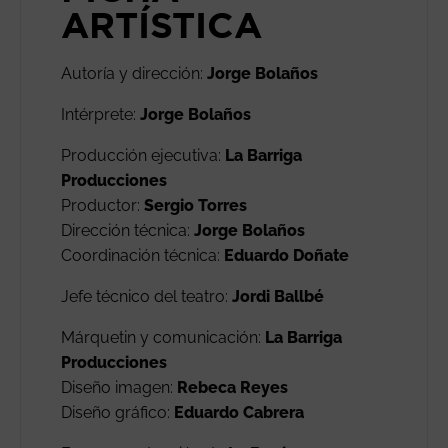
ARTÍSTICA
Autoría y dirección:
Jorge Bolaños
Intérprete:
Jorge Bolaños
Producción ejecutiva:
La Barriga
Producciones
Productor:
Sergio Torres
Dirección técnica:
Jorge Bolaños
Coordinación técnica:
Eduardo Doñate
Jefe técnico del teatro:
Jordi Ballbé
Márquetin y comunicación:
La Barriga
Producciones
Diseño imagen:
Rebeca Reyes
Diseño gráfico:
Eduardo Cabrera