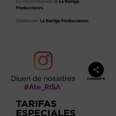
Es una producción de
La Barriga
Producciones
Distribución:
La Barriga Producciones
Diuen de nosaltres
COMPARTE
#Ate_RISA
Abre en nueva 
TARIFAS
ESPECIALES