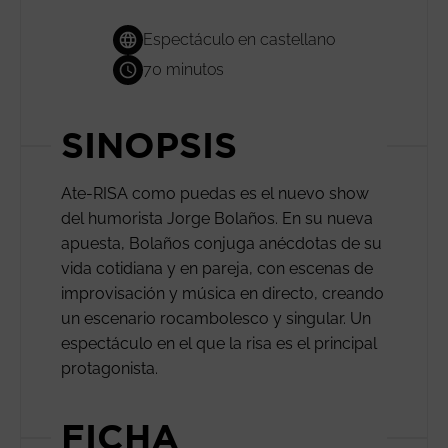
Espectáculo en castellano
70 minutos
SINOPSIS
Ate-RISA como puedas es el nuevo show
del humorista Jorge Bolaños. En su nueva
apuesta, Bolaños conjuga anécdotas de su
vida cotidiana y en pareja, con escenas de
improvisación y música en directo, creando
un escenario rocambolesco y singular. Un
espectáculo en el que la risa es el principal
protagonista.
FICHA