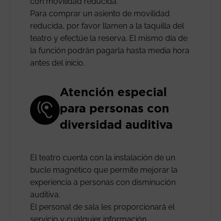
con movilidad reducida.
Para comprar un asiento de movilidad
reducida, por favor llamen a la taquilla del
teatro y efectúe la reserva. El mismo día de
la función podrán pagarla hasta media hora
antes del inicio.
Atención especial
para personas con
diversidad auditiva
El teatro cuenta con la instalación de un
bucle magnético que permite mejorar la
experiencia a personas con disminución
auditiva.
El personal de sala les proporcionará el
servicio y cualquier información