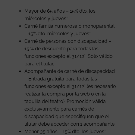
Mayor de 65 años – 15% dto. los
miércoles y jueves*
Carné familia numerosa o monoparental
– 15% dto. miércoles y jueves*
Carné de personas con discapacidad –
15 % de descuento para todas las
funciones excepto el 31/12*. Solo válido
para el titular.
Acompañante de carné de discapacidad
– Entrada gratuita para todas las
funciones excepto el 31/12* (es necesario
realizar la compra por la web o en la
taquilla del teatro). Promoción válida
exclusivamente para carnés de
discapacidad que especifiquen que el
titular debe acceder con 1 acompañante.
Menor 35 años – 15% dto. los jueves*