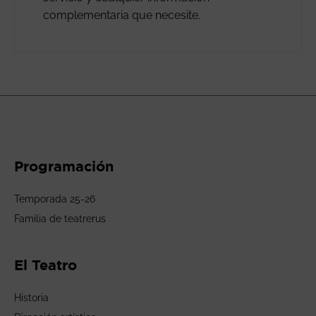
complementaria que necesite.
Programación
Temporada 25-26
Familia de teatrerus
El Teatro
Historia