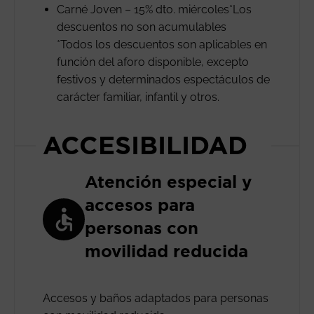
Carné Joven – 15% dto. miércoles*Los
descuentos no son acumulables
*Todos los descuentos son aplicables en
función del aforo disponible, excepto
festivos y determinados espectáculos de
carácter familiar, infantil y otros.
ACCESIBILIDAD
Atención especial y
accesos para
personas con
movilidad reducida
Accesos y baños adaptados para personas