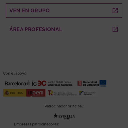
VEN EN GRUPO
ABRE EN NUEVA VENTANA
ÁREA PROFESIONAL
ABRE EN NUEVA VENTANA
Con el apoyo
Patrocinador principal:
Abre en nueva ventana
Empresas patrocinadoras: