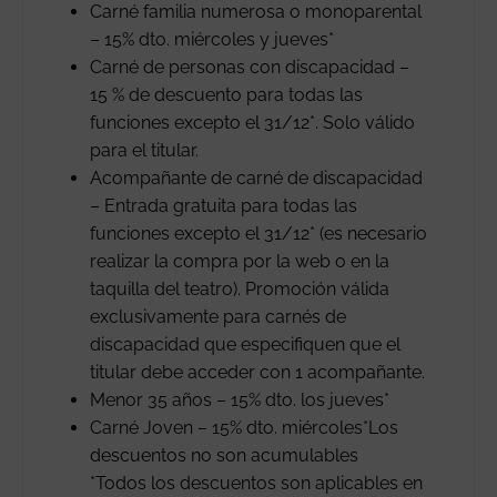
Carné familia numerosa o monoparental
– 15% dto. miércoles y jueves*
Carné de personas con discapacidad –
15 % de descuento para todas las
funciones excepto el 31/12*. Solo válido
para el titular.
Acompañante de carné de discapacidad
– Entrada gratuita para todas las
funciones excepto el 31/12* (es necesario
realizar la compra por la web o en la
taquilla del teatro). Promoción válida
exclusivamente para carnés de
discapacidad que especifiquen que el
titular debe acceder con 1 acompañante.
Menor 35 años – 15% dto. los jueves*
Carné Joven – 15% dto. miércoles*Los
descuentos no son acumulables
*Todos los descuentos son aplicables en