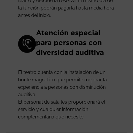
teatro y efectúe la reserva. El mismo día de
la función podrán pagarla hasta media hora
antes del inicio.
Atención especial
para personas con
diversidad auditiva
El teatro cuenta con la instalación de un
bucle magnético que permite mejorar la
experiencia a personas con disminución
auditiva.
El personal de sala les proporcionará el
servicio y cualquier información
complementaria que necesite.