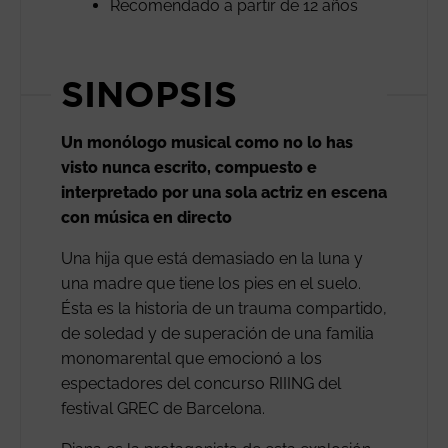
Recomendado a partir de 12 años
SINOPSIS
Un monólogo musical como no lo has
visto nunca escrito, compuesto e
interpretado por una sola actriz en escena
con música en directo
Una hija que está demasiado en la luna y
una madre que tiene los pies en el suelo.
Ésta es la historia de un trauma compartido,
de soledad y de superación de una familia
monomarental que emocionó a los
espectadores del concurso RIIING del
festival GREC de Barcelona.