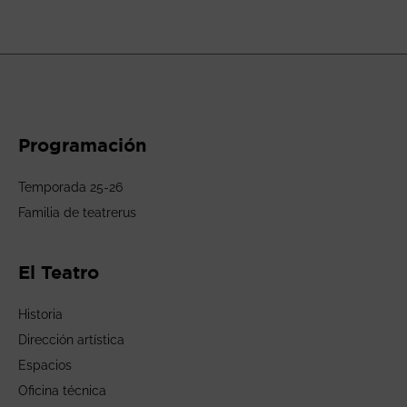
Programación
Temporada 25-26
Familia de teatrerus
El Teatro
Historia
Dirección artística
Espacios
Oficina técnica