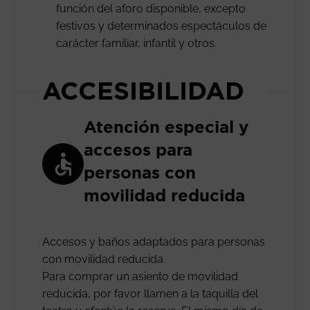
función del aforo disponible, excepto
festivos y determinados espectáculos de
carácter familiar, infantil y otros.
ACCESIBILIDAD
Atención especial y
accesos para
personas con
movilidad reducida
Accesos y baños adaptados para personas
con movilidad reducida.
Para comprar un asiento de movilidad
reducida, por favor llamen a la taquilla del