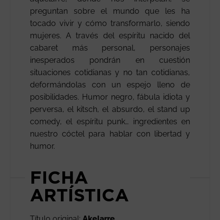
preguntan sobre el mundo que les ha
tocado vivir y cómo transformarlo, siendo
mujeres. A través del espíritu nacido del
cabaret más personal, personajes
inesperados pondrán en cuestión
situaciones cotidianas y no tan cotidianas,
deformándolas con un espejo lleno de
posibilidades. Humor negro, fábula idiota y
perversa, el kitsch, el absurdo, el stand up
comedy, el espíritu punk… ingredientes en
nuestro cóctel para hablar con libertad y
humor.
FICHA
ARTÍSTICA
Título original:
Akelarre