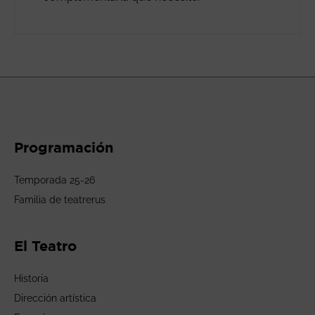
Programación
Temporada 25-26
Familia de teatrerus
El Teatro
Historia
Dirección artística