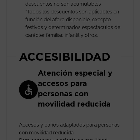
descuentos no son acumulables
*Todos los descuentos son aplicables en
función del aforo disponible, excepto
festivos y determinados espectáculos de
carácter familiar, infantil y otros.
ACCESIBILIDAD
Atención especial y
accesos para
personas con
movilidad reducida
Accesos y baños adaptados para personas
con movilidad reducida.