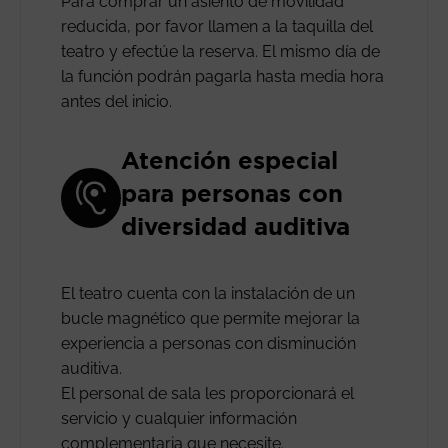
Para comprar un asiento de movilidad
reducida, por favor llamen a la taquilla del
teatro y efectúe la reserva. El mismo día de
la función podrán pagarla hasta media hora
antes del inicio.
Atención especial
para personas con
diversidad auditiva
El teatro cuenta con la instalación de un
bucle magnético que permite mejorar la
experiencia a personas con disminución
auditiva.
El personal de sala les proporcionará el
servicio y cualquier información
complementaria que necesite.