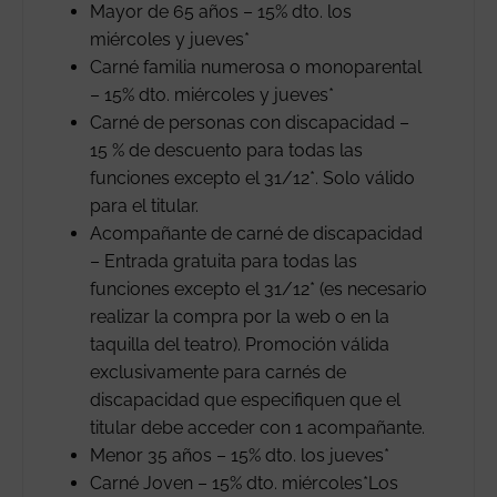
Mayor de 65 años – 15% dto. los
miércoles y jueves*
Carné familia numerosa o monoparental
– 15% dto. miércoles y jueves*
Carné de personas con discapacidad –
15 % de descuento para todas las
funciones excepto el 31/12*. Solo válido
para el titular.
Acompañante de carné de discapacidad
– Entrada gratuita para todas las
funciones excepto el 31/12* (es necesario
realizar la compra por la web o en la
taquilla del teatro). Promoción válida
exclusivamente para carnés de
discapacidad que especifiquen que el
titular debe acceder con 1 acompañante.
Menor 35 años – 15% dto. los jueves*
Carné Joven – 15% dto. miércoles*Los