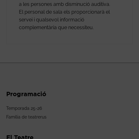
a les persones amb disminució auditiva.
El personal de sala els proporcionarà el
servei i qualsevol informació
complementària que necessiteu.
Programació
Temporada 25-26
Família de teatrerus
El Teatre