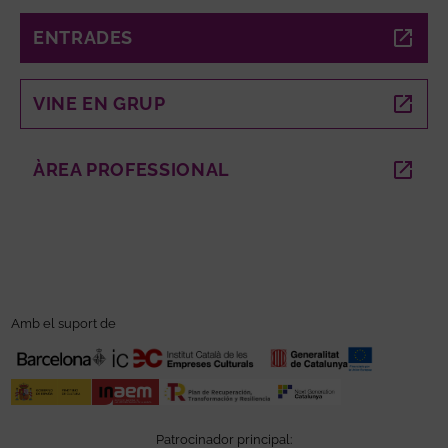
ENTRADES
ABRE EN NUEVA VENTANA
VINE EN GRUP
ABRE EN NUEVA VENTANA
ÀREA PROFESSIONAL
ABRE EN NUEVA VENTANA
Amb el suport de
Patrocinador principal: